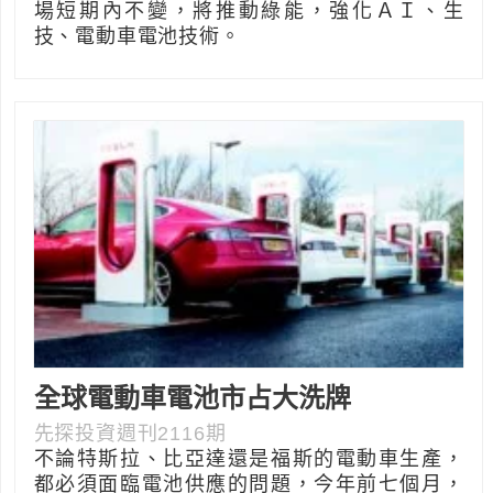
場短期內不變，將推動綠能，強化ＡＩ、生
技、電動車電池技術。
全球電動車電池市占大洗牌
先探投資週刊2116期
不論特斯拉、比亞達還是福斯的電動車生產，
都必須面臨電池供應的問題，今年前七個月，