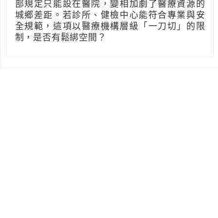
部規定只能設在醫院，變相加劇了醫療資源的
城鄉差距。若診所、健檢中心能符合專業與安
全規範，這項以醫療機構層級「一刀切」的限
制，是否有鬆綁空間？