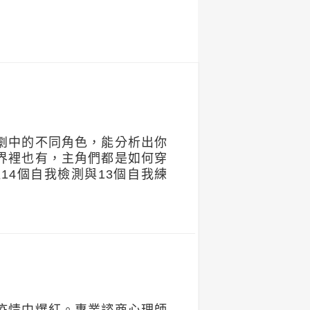
劇中的不同角色，能分析出你
界裡也有，主角們都是如何穿
4個自我檢測與13個自我練