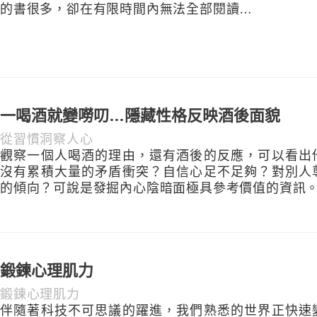
的書很多，卻在有限時間內無法全部閱讀…
一喝酒就變嘮叨…隱藏性格反映酒後面貌
從習慣洞察人心
觀察一個人喝酒的理由，還有酒後的反應，可以看出
沒有累積大量的矛盾衝突？自信心足不足夠？對別人
的傾向？可說是發掘內心陰暗面極具參考價值的資訊
鍛鍊心理肌力
鍛鍊心理肌力
伴隨著科技不可思議的躍進，我們熟悉的世界正快速