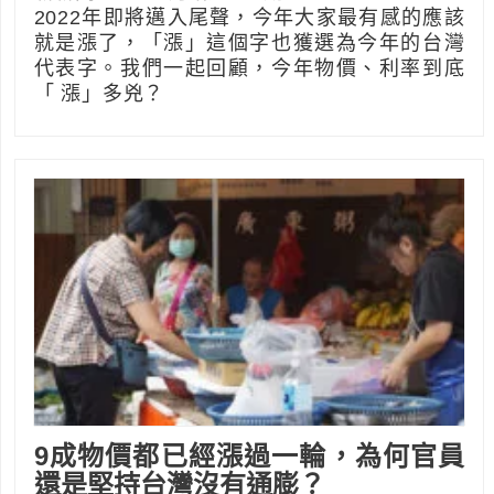
2022年即將邁入尾聲，今年大家最有感的應該
就是漲了，「漲」這個字也獲選為今年的台灣
代表字。我們一起回顧，今年物價、利率到底
「 漲」多兇？
9成物價都已經漲過一輪，為何官員
還是堅持台灣沒有通膨？