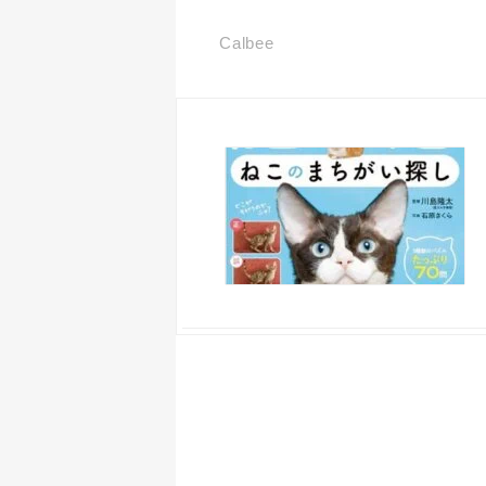
Calbee