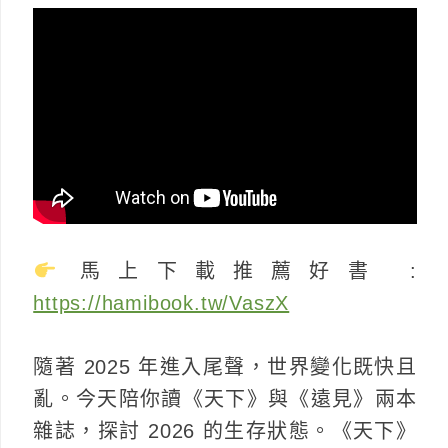
馬上下載推薦好書 :
https://hamibook.tw/VaszX
隨著 2025 年進入尾聲，世界變化既快且
亂。今天陪你讀《天下》與《遠見》兩本
雜誌，探討 2026 的生存狀態。《天下》