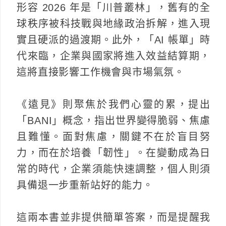
形容 2026 年是「川普叢林」，舊有的全
球秩序被科技戰與地緣政治拆解，進入現
實且硬派的過渡期。此外，「AI 帳單」時
代來臨，企業與國家將進入效益結算期，
這將直接影響工作機會與市場氣氛。
《遠見》則聚焦於我們心靈的累，提出
「BANI」概念，指出世界變得脆弱、焦慮
且難懂。面對焦慮，關鍵不在於盲目努
力，而在於培養「韌性」。在變動成為日
常的時代，企業須能快速調整，個人則須
具備退一步重新站好的能力。
這兩本書並非提供簡單答案，而是提醒我