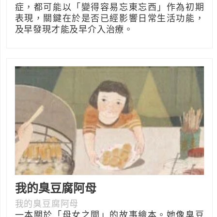
症，都可能以「變得容易忘東忘西」作為初期
表現，關鍵在於是否已經影響日常生活功能，
及早發現才能及早介入治療。
我的臭豆腐阿母
我的臭豆腐阿母
一本關於「母女之間」的故事繪本。她像臭豆