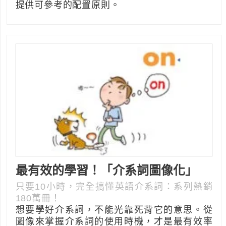
提供可參考的配置原則。
最有效的學習！「介系詞圖像化」
只要10小時，完全搞懂英語介系詞：系列熱銷
180萬冊！
想要學好介系詞，不能光靠死背它的意思。從
圖像來掌握介系詞的使用時機，才是最有效率