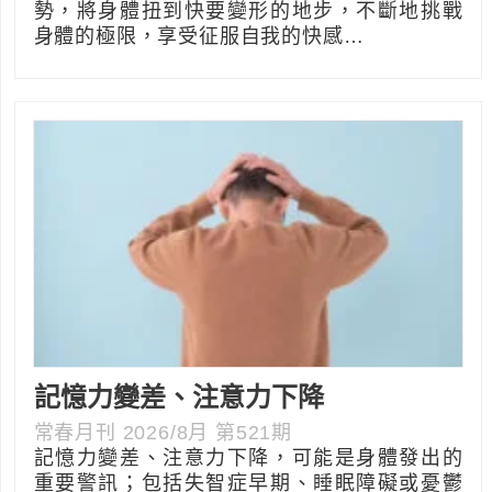
勢，將身體扭到快要變形的地步，不斷地挑戰
身體的極限，享受征服自我的快感…
記憶力變差、注意力下降
常春月刊 2026/8月 第521期
記憶力變差、注意力下降，可能是身體發出的
重要警訊；包括失智症早期、睡眠障礙或憂鬱