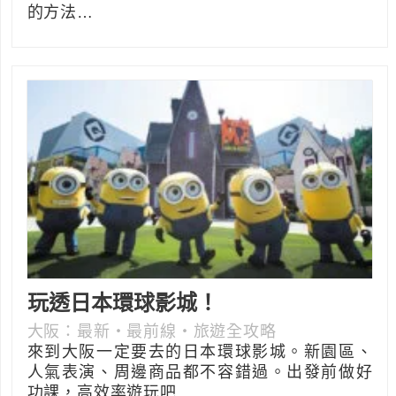
的方法…
玩透日本環球影城！
大阪：最新‧最前線‧旅遊全攻略
來到大阪一定要去的日本環球影城。新園區、
人氣表演、周邊商品都不容錯過。出發前做好
功課，高效率遊玩吧…