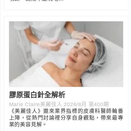
膠原蛋白針全解析
Marie Claire美麗佳人 2026/8月 第400期
《美麗佳人》邀來業界指標的皮膚科醫師輪番
上陣，從熱門討論裡分享自身觀點，帶來最專
業的美容見解。