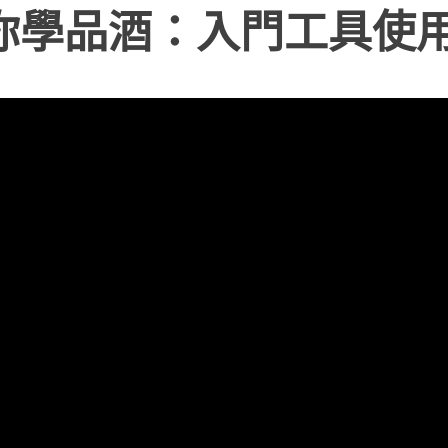
你學品酒：入門工具使