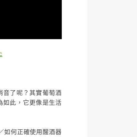
c
消音了呢？其實葡萄酒
為如此，它更像是生活
／如何正確使用醒酒器