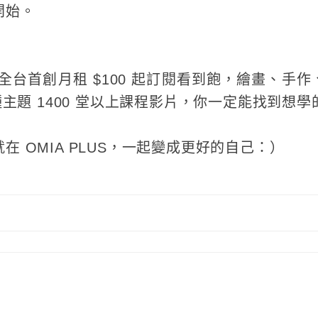
開始。
全台首創月租 $100 起訂閱看到飽，繪畫、手
種主題 1400 堂以上課程影片，你一定能找到想學
在 OMIA PLUS，一起變成更好的自己：）