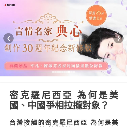
❮
❯
密克羅尼西亞 為何是美
國、中國爭相拉攏對象？
台灣接觸的密克羅尼西亞 為何是美