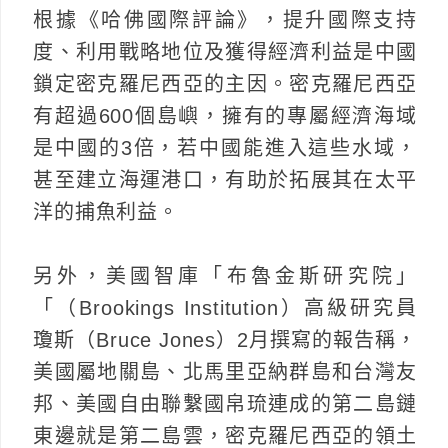
根據《哈佛國際評論》，提升國際支持
度、利用戰略地位及獲得經濟利益是中國
鎖定密克羅尼西亞的主因。密克羅尼西亞
有超過600個島嶼，擁有的專屬經濟海域
是中國的3倍，若中國能進入這些水域，
甚至建立海運港口，有助於拓展其在太平
洋的捕魚利益。
另外，美國智庫「布魯金斯研究院」
「（Brookings Institution）高級研究員
瓊斯（Bruce Jones）2月撰寫的報告稱，
美國屬地關島、北馬里亞納群島和台灣友
邦、美國自由聯繫國帛琉連成的第二島鏈
東邊就是第二島雲，密克羅尼西亞的領土