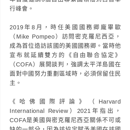
行峰會。
2019年8月，時任美國國務卿龐畢歐
（Mike Pompeo）訪問密克羅尼西亞，
成為首位造訪該國的美國國務卿。當時他
宣布就延續雙方的《自由聯合協定》
（COFA）展開談判，強調太平洋島國在
面對中國努力重劃區域時，必須保留住民
主。
《哈佛國際評論》（Harvard
International Review）2021年指出，
COFA是美國與密克羅尼西亞關係不可或
缺的一部分，因為該協定賦予美國在該國