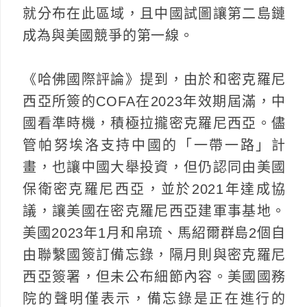
就分布在此區域，且中國試圖讓第二島鏈
成為與美國競爭的第一線。
《哈佛國際評論》提到，由於和密克羅尼
西亞所簽的COFA在2023年效期屆滿，中
國看準時機，積極拉攏密克羅尼西亞。儘
管帕努埃洛支持中國的「一帶一路」計
畫，也讓中國大舉投資，但仍認同由美國
保衛密克羅尼西亞，並於2021年達成協
議，讓美國在密克羅尼西亞建軍事基地。
美國2023年1月和帛琉、馬紹爾群島2個自
由聯繫國簽訂備忘錄，隔月則與密克羅尼
西亞簽署，但未公布細節內容。美國國務
院的聲明僅表示，備忘錄是正在進行的