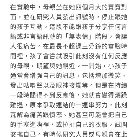
在實驗中，母親坐在她四個月大的寶寶對
面，並在研究人員發出訊號時，停止跟她
的孩子互動。這段不能跟孩子分享任何言
語或非言語訊號的「無表情」階段，會讓
人很痛苦。在最長不超過三分鐘的實驗時
間裡，孩子會嘗試吸引此刻沒有任何反應
的母親，期望與她親近。一開始，小孩子
通常會增強自己的訊息，包括增加微笑、
發出咕嚕聲以及眼神接觸等。但是在持續
一段時間得不到反應後，她就會變得煩躁
難過，原本爭取連結的一連串努力，此刻
瓦解為痛苦跟憤怒。她甚至可能會把自己
的手塞進嘴裡，或拉扯自己的衣服，試圖
安撫自己。有時候研究人員或母親會在此