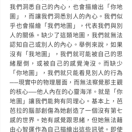
我們洞悉自己的內心，也會描繪出「你地
圖」，而讓我們洞悉別人的內心。我們似
乎也會描繪「我們地圖」，代表我們與別
人的關係。缺少了這類地圖，我們就無法
認知自己或別人的內心。舉例來說，如果
沒有「我地圖」，我們就可能被自己的思
緒壓倒，或被自己的感覺淹沒。而缺少
「你地圖」，我們就只能看見別人的行為
──現實中的物理層面，而無法察覺那主觀
的核心──他人內在的心靈海洋。就是「你
地圖」讓我們能夠有同理心。基本上，芭
芭拉的腦部創傷為她創造了一個沒有第七
感的世界。她有感覺跟思緒，但她無法藉
由心智運作為自己描繪出這些訊號。即使