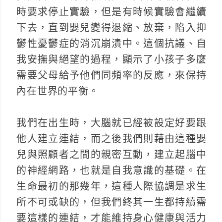
時要求停止實驗，但是有時候實驗會繼續
下去，直到嬰兒變得退縮、放棄，陷入抑
鬱性憂鬱症的消沉崩潰中。這個抗議、自
我安撫與絕望的過程，顯示了小孩子多麼
需要父母給予他們同頻率的反應，來保持
內在世界的平衡。
我們在出生時，大腦就已經被設定好要跟
他人建立連結，而之後我們則藉由這種嬰
兒與照顧者之間的親密互動，建立起腦中
的神經網路，也就是自我意識的基礎。在
生命最初的那幾年，這種人際協調是求生
所不可或缺的，但我們終其一生都持續需
要這樣的連結，才能維持身心健康與活力