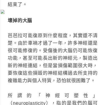
結束了。
壞掉的大腦
芭芭拉可能復原到什麼程度，其實還不清
楚。由於車禍才過了一年，許多神經還是
很可能修復的。受傷後的大腦仍可能恢復
功能，甚至可能長出新的神經元，製造出
新的神經連結，但是當損傷範圍很大時，
要恢復這些損毀的神經結構過去所支持的
複雜能力與個人特質，恐怕就很困難了。
所謂的「神經可塑性」
（neuroplasticity），指的是我們的腦可