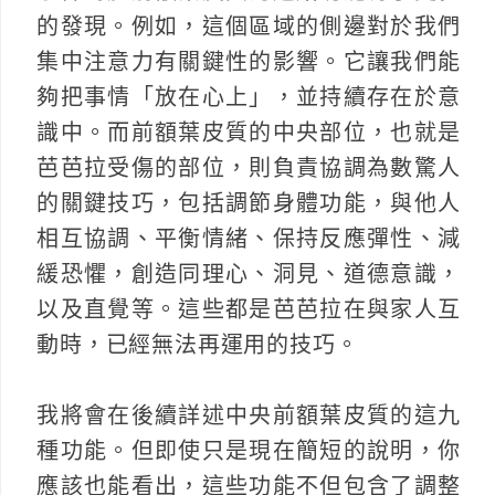
的發現。例如，這個區域的側邊對於我們
集中注意力有關鍵性的影響。它讓我們能
夠把事情「放在心上」，並持續存在於意
識中。而前額葉皮質的中央部位，也就是
芭芭拉受傷的部位，則負責協調為數驚人
的關鍵技巧，包括調節身體功能，與他人
相互協調、平衡情緒、保持反應彈性、減
緩恐懼，創造同理心、洞見、道德意識，
以及直覺等。這些都是芭芭拉在與家人互
動時，已經無法再運用的技巧。
我將會在後續詳述中央前額葉皮質的這九
種功能。但即使只是現在簡短的說明，你
應該也能看出，這些功能不但包含了調整