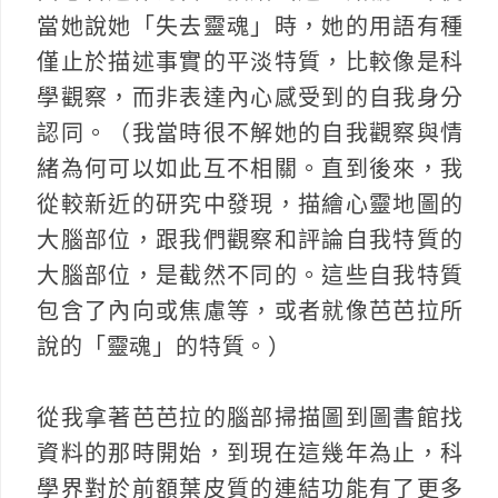
當她說她「失去靈魂」時，她的用語有種
僅止於描述事實的平淡特質，比較像是科
學觀察，而非表達內心感受到的自我身分
認同。（我當時很不解她的自我觀察與情
緒為何可以如此互不相關。直到後來，我
從較新近的研究中發現，描繪心靈地圖的
大腦部位，跟我們觀察和評論自我特質的
大腦部位，是截然不同的。這些自我特質
包含了內向或焦慮等，或者就像芭芭拉所
說的「靈魂」的特質。）
從我拿著芭芭拉的腦部掃描圖到圖書館找
資料的那時開始，到現在這幾年為止，科
學界對於前額葉皮質的連結功能有了更多