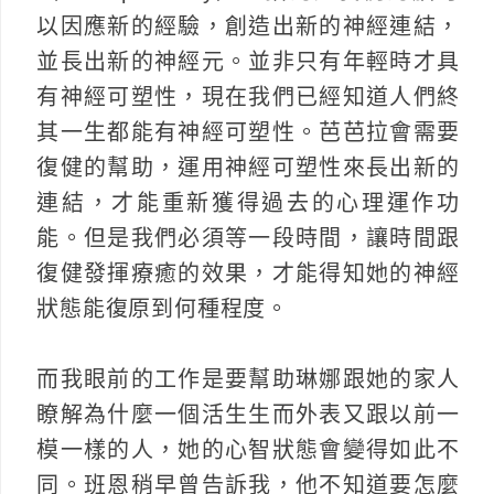
以因應新的經驗，創造出新的神經連結，
並長出新的神經元。並非只有年輕時才具
有神經可塑性，現在我們已經知道人們終
其一生都能有神經可塑性。芭芭拉會需要
復健的幫助，運用神經可塑性來長出新的
連結，才能重新獲得過去的心理運作功
能。但是我們必須等一段時間，讓時間跟
復健發揮療癒的效果，才能得知她的神經
狀態能復原到何種程度。
而我眼前的工作是要幫助琳娜跟她的家人
瞭解為什麼一個活生生而外表又跟以前一
模一樣的人，她的心智狀態會變得如此不
同。班恩稍早曾告訴我，他不知道要怎麼