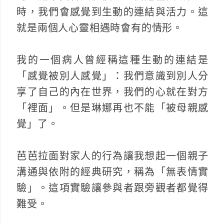
時，我們會感覺到生動的連結與活力。這
就是兩個人心靈相遇時會有的情形。
我的一個病人曾經稱這種生動的連結是
「感覺被別人感覺」：我們意識到別人分
享了自己的內在世界，我們的心就在對方
「裡面」。但是琳娜再也不能「被母親感
覺」了。
芭芭拉面對家人的行為讓我想起一個親子
溝通與依附的經典研究，稱為「無表情實
驗」。這項實驗讓參與者跟旁觀者都覺得
難受。