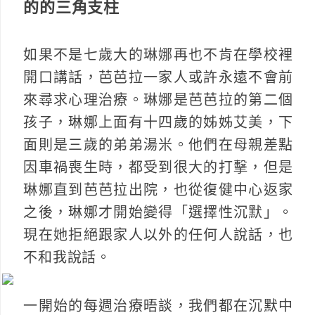
的的三角支柱
如果不是七歲大的琳娜再也不肯在學校裡
開口講話，芭芭拉一家人或許永遠不會前
來尋求心理治療。琳娜是芭芭拉的第二個
孩子，琳娜上面有十四歲的姊姊艾美，下
面則是三歲的弟弟湯米。他們在母親差點
因車禍喪生時，都受到很大的打擊，但是
琳娜直到芭芭拉出院，也從復健中心返家
之後，琳娜才開始變得「選擇性沉默」。
現在她拒絕跟家人以外的任何人說話，也
不和我說話。
一開始的每週治療晤談，我們都在沉默中