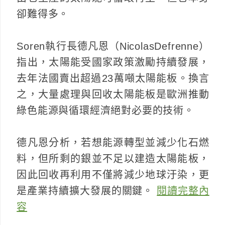
卻難得多。
Soren執行長德凡恩（NicolasDefrenne）
指出，太陽能受國家政策激勵持續發展，
去年法國賣出超過23萬噸太陽能板。換言
之，大量處理與回收太陽能板是歐洲推動
綠色能源與循環經濟絕對必要的技術。
德凡恩分析，若想能源轉型並減少化石燃
料，但所剩的銀並不足以建造太陽能板，
因此回收再利用不僅將減少地球汙染，更
是產業持續擴大發展的關鍵。
閱讀完整內
容