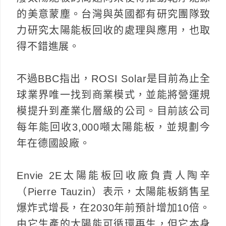
的美意蒙塵。台灣與英國都有研究團隊致
力研究太陽能板回收的處理與應用，也取
得不錯進展。
不過BBC指出，ROSI Solar是目前為止全
球業界唯一找到商業模式，並能將營運規
模提升到產業化層級的公司。目前該公司
每年能回收3,000噸太陽能板，並規劃今
年在德國設廠。
Envie 2E太陽能板回收廠負責人陶辛
（Pierre Tauzin）表示，太陽能板銷售呈
爆炸式增長，在2030年前預計增加10倍。
由它生產的太陽能可循環再生，但它本身