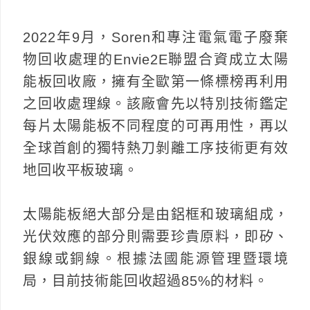
2022年9月，Soren和專注電氣電子廢棄
物回收處理的Envie2E聯盟合資成立太陽
能板回收廠，擁有全歐第一條標榜再利用
之回收處理線。該廠會先以特別技術鑑定
每片太陽能板不同程度的可再用性，再以
全球首創的獨特熱刀剝離工序技術更有效
地回收平板玻璃。
太陽能板絕大部分是由鋁框和玻璃組成，
光伏效應的部分則需要珍貴原料，即矽、
銀線或銅線。根據法國能源管理暨環境
局，目前技術能回收超過85%的材料。