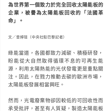
為世界第一個致力於完全回收太陽能板的
企業，被譽為太陽能板回收的「法國革
命」。
文／曾婷瑄（中央社駐巴黎記者）
綠能當道，各國都致力減碳、積極研發，
盼能從大自然取得循環不息的可再生能
源，利用太陽熱能的光伏發電更是重點關
注。因此，在戮力推動去碳的歐洲市場，
太陽能板發展相當興旺。
然而，光電廢棄物卻因較低的可回收性而
承受批評，甚至有人質疑，製造太陽能板