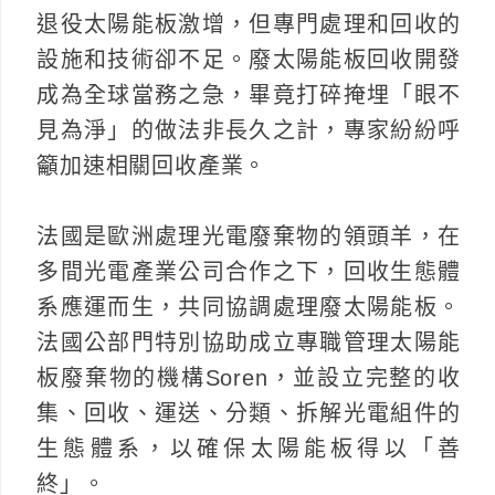
退役太陽能板激增，但專門處理和回收的
設施和技術卻不足。廢太陽能板回收開發
成為全球當務之急，畢竟打碎掩埋「眼不
見為淨」的做法非長久之計，專家紛紛呼
籲加速相關回收產業。
法國是歐洲處理光電廢棄物的領頭羊，在
多間光電產業公司合作之下，回收生態體
系應運而生，共同協調處理廢太陽能板。
法國公部門特別協助成立專職管理太陽能
板廢棄物的機構Soren，並設立完整的收
集、回收、運送、分類、拆解光電組件的
生態體系，以確保太陽能板得以「善
終」。