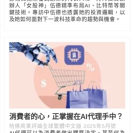
辦人「女股神」伍德精準布局AI、比特幣等關
鍵技術。專訪中伍德也透露她的投資邏輯，以
及她如何面對下一波科技革命的趨勢與機會。
消費者的心，正掌握在AI代理手中？
哈佛商業評論全球繁體中文版 2025年5月號