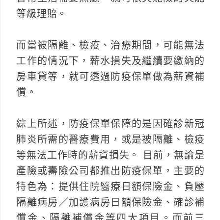
等級理賠。
而當被隔離、檢疫、治療期間，可能無法
工作的情況下，薪水損失及繼續要繳納的
房車貸等，就可透過防疫保單做為薪資補
償。
綜上所述，防疫保單保障的是因確診新冠
肺炎所需的醫療費用，或是被隔離、檢疫
等無法工作時的薪資損失。 目前，無論是
產險或壽險公司都推出防疫保單，主要的
特色為：提供住院醫療日額保險金、負壓
隔離病房／加護病房日額保險金、確診補
償金、隔離補償金等四大項目。而前三