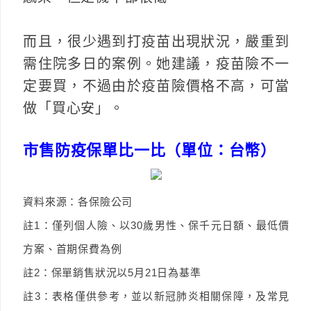
而且，很少遇到打疫苗出現狀況，嚴重到
需住院多日的案例。她建議，疫苗險不一
定要買，不過由於疫苗險價格不高，可當
做「買心安」。
市售防疫保單比一比（單位：台幣）
資料來源：各保險公司
註1：僅列個人險、以30歲男性、保千元日額、最低價
方案、首期保費為例
註2：保單銷售狀況以5月21日為基準
註3：表格僅供參考，並以新冠肺炎相關保障，及常見