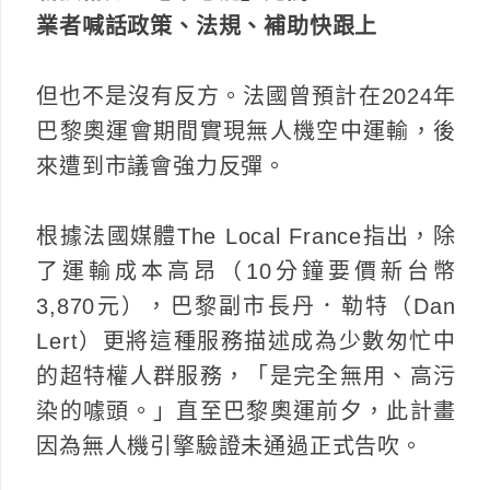
業者喊話政策、法規、補助快跟上
但也不是沒有反方。法國曾預計在2024年
巴黎奧運會期間實現無人機空中運輸，後
來遭到市議會強力反彈。
根據法國媒體The Local France指出，除
了運輸成本高昂（10分鐘要價新台幣
3,870元），巴黎副市長丹．勒特（Dan
Lert）更將這種服務描述成為少數匆忙中
的超特權人群服務，「是完全無用、高污
染的噱頭。」直至巴黎奧運前夕，此計畫
因為無人機引擎驗證未通過正式告吹。