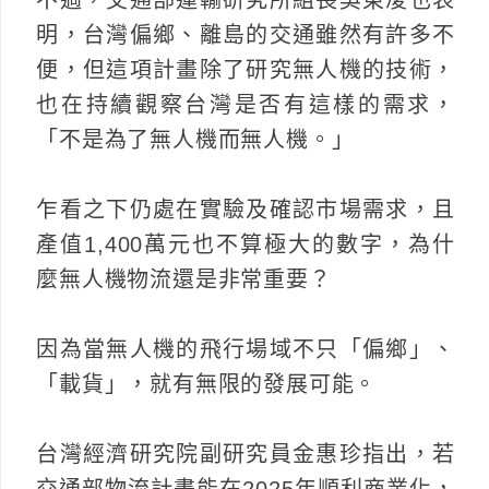
明，台灣偏鄉、離島的交通雖然有許多不
便，但這項計畫除了研究無人機的技術，
也在持續觀察台灣是否有這樣的需求，
「不是為了無人機而無人機。」
乍看之下仍處在實驗及確認市場需求，且
產值1,400萬元也不算極大的數字，為什
麼無人機物流還是非常重要？
因為當無人機的飛行場域不只「偏鄉」、
「載貨」，就有無限的發展可能。
台灣經濟研究院副研究員金惠珍指出，若
交通部物流計畫能在2025年順利商業化，