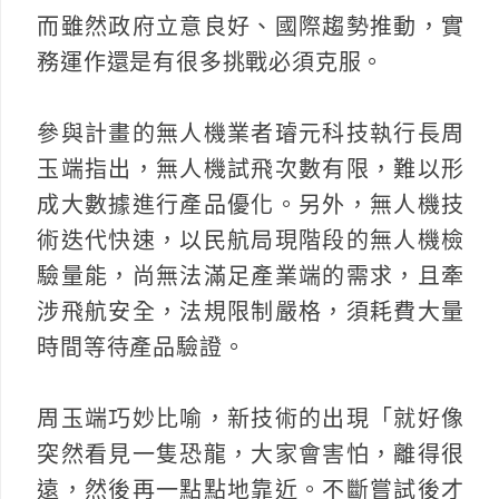
而雖然政府立意良好、國際趨勢推動，實
務運作還是有很多挑戰必須克服。
參與計畫的無人機業者璿元科技執行長周
玉端指出，無人機試飛次數有限，難以形
成大數據進行產品優化。另外，無人機技
術迭代快速，以民航局現階段的無人機檢
驗量能，尚無法滿足產業端的需求，且牽
涉飛航安全，法規限制嚴格，須耗費大量
時間等待產品驗證。
周玉端巧妙比喻，新技術的出現「就好像
突然看見一隻恐龍，大家會害怕，離得很
遠，然後再一點點地靠近。不斷嘗試後才