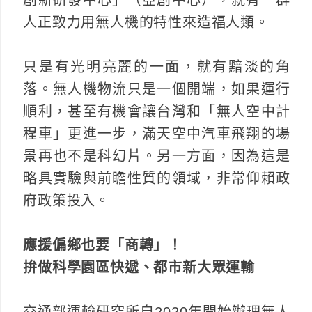
人正致力用無人機的特性來造福人類。
只是有光明亮麗的一面，就有黯淡的角
落。無人機物流只是一個開端，如果運行
順利，甚至有機會讓台灣和「無人空中計
程車」更進一步，滿天空中汽車飛翔的場
景再也不是科幻片。另一方面，因為這是
略具實驗與前瞻性質的領域，非常仰賴政
府政策投入。
應援偏鄉也要「商轉」！
拚做科學園區快遞、都市新大眾運輸
交通部運輸研究所自2020年開始辦理無人