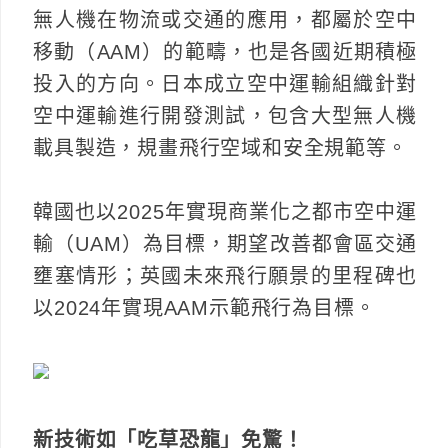
無人機在物流或交通的應用，都屬於空中
移動（AAM）的範疇，也是各國近期積極
投入的方向。日本成立空中運輸組織針對
空中運輸進行開發測試，包含大型無人機
載具製造，規畫飛行空域和安全規範等。
韓國也以2025年實現商業化之都市空中運
輸（UAM）為目標，期望改善都會區交通
壅塞情形；英國未來飛行願景的里程碑也
以2024年實現AAM示範飛行為目標。
新技術如「吃草恐龍」免驚！