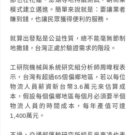
模式建立邁進。簡單來說就是：要讓業者
賺到錢，也讓民眾獲得便利的服務。
就算出發點是公益性質，總不能毫無節制
地撒錢，台灣正處於驗證需求的階段。
工研院機械與系統研究組分析師周暐程表
示，台灣有超過65個偏鄉地區，若以每位
物流人員薪資新台幣3.6萬元來估算成
本，假設每個偏鄉地區每個月必須要半個
物流人員的時間成本，每年產值可達
1,400萬元。
不過，交通部運輸研究所組長吳東凌也表