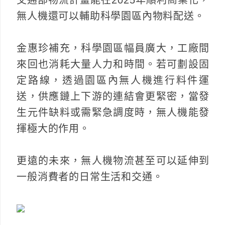
無人機還可以輔助科學園區內物料配送。
金惠珍補充，科學園區幅員廣大，工廠間
來回也消耗大量人力和時間。若可劃設固
定路線，透過園區內無人機進行料件運
送，供應鏈上下游的連結會更緊密，當發
生元件缺料或需緊急調度時，無人機能發
揮極大的作用。
更遠的未來，無人機物流甚至可以延伸到
一般消費者的日常生活和交通。