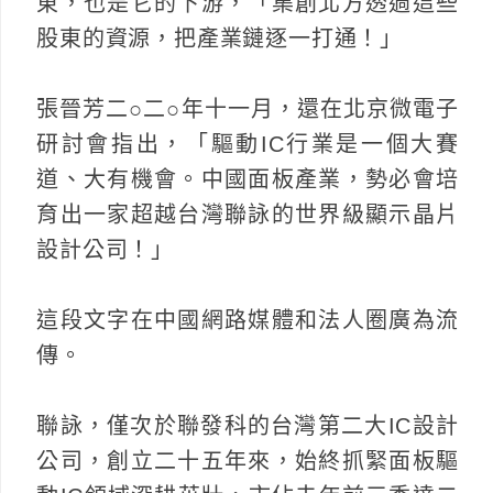
東，也是它的下游，「集創北方透過這些
股東的資源，把產業鏈逐一打通！」
張晉芳二○二○年十一月，還在北京微電子
研討會指出，「驅動IC行業是一個大賽
道、大有機會。中國面板產業，勢必會培
育出一家超越台灣聯詠的世界級顯示晶片
設計公司！」
這段文字在中國網路媒體和法人圈廣為流
傳。
聯詠，僅次於聯發科的台灣第二大IC設計
公司，創立二十五年來，始終抓緊面板驅