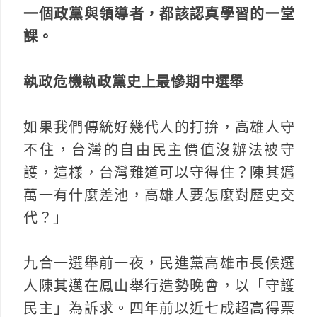
一個政黨與領導者，都該認真學習的一堂
課。
執政危機執政黨史上最慘期中選舉
如果我們傳統好幾代人的打拚，高雄人守
不住，台灣的自由民主價值沒辦法被守
護，這樣，台灣難道可以守得住？陳其邁
萬一有什麼差池，高雄人要怎麼對歷史交
代？」
九合一選舉前一夜，民進黨高雄市長候選
人陳其邁在鳳山舉行造勢晚會，以「守護
民主」為訴求。四年前以近七成超高得票