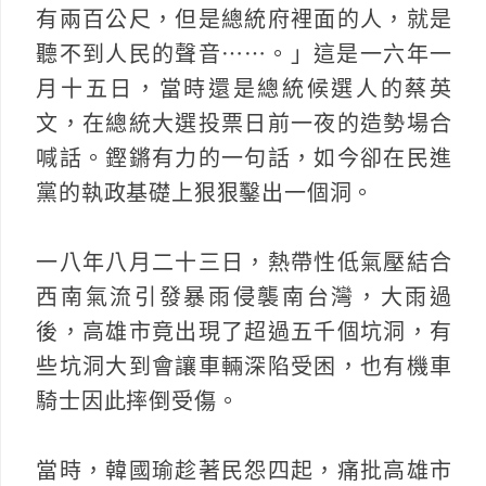
有兩百公尺，但是總統府裡面的人，就是
聽不到人民的聲音⋯⋯。」這是一六年一
月十五日，當時還是總統候選人的蔡英
文，在總統大選投票日前一夜的造勢場合
喊話。鏗鏘有力的一句話，如今卻在民進
黨的執政基礎上狠狠鑿出一個洞。
一八年八月二十三日，熱帶性低氣壓結合
西南氣流引發暴雨侵襲南台灣，大雨過
後，高雄市竟出現了超過五千個坑洞，有
些坑洞大到會讓車輛深陷受困，也有機車
騎士因此摔倒受傷。
當時，韓國瑜趁著民怨四起，痛批高雄市