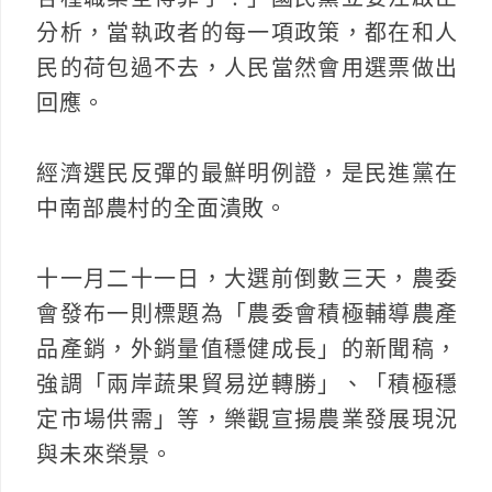
分析，當執政者的每一項政策，都在和人
民的荷包過不去，人民當然會用選票做出
回應。
經濟選民反彈的最鮮明例證，是民進黨在
中南部農村的全面潰敗。
十一月二十一日，大選前倒數三天，農委
會發布一則標題為「農委會積極輔導農產
品產銷，外銷量值穩健成長」的新聞稿，
強調「兩岸蔬果貿易逆轉勝」、「積極穩
定市場供需」等，樂觀宣揚農業發展現況
與未來榮景。