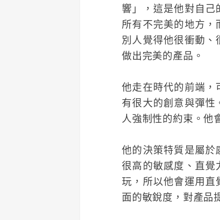
響」，這是他對自己
所有不完美的地方，
別人覺得他很衝動、
做出完美的產品。
他走在時代的前端，
有很大的創意與彈性
人強制性的約束。他
他的決策特質是屬於
很高的敏感度、直覺
玩，所以他會運用直
面的敏銳度，對產品