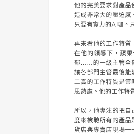
他的完美要求對產品
造成非常大的壓迫感
只要有實力的A 咖
再來看他的工作特質
在他的領導下，蘋果
部……的一級主管全
讓各部門主管最後能
二高的工作特質是策
思熟慮。他的工作特
所以，他專注的把自
度來檢驗所有的產品
貨店與專賣店現場一