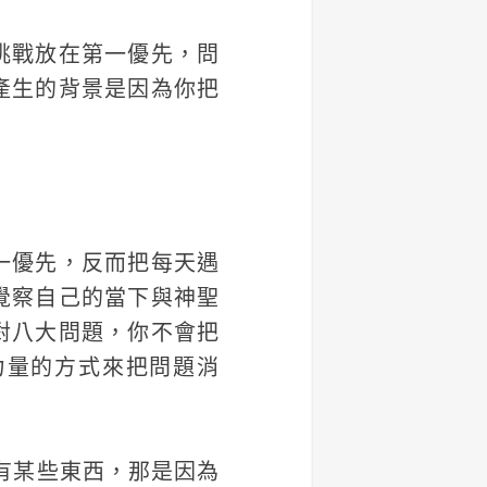
挑戰放在第一優先，問
產生的背景是因為你把
一優先，反而把每天遇
覺察自己的當下與神聖
對八大問題，你不會把
力量的方式來把問題消
中沒有某些東西，那是因為