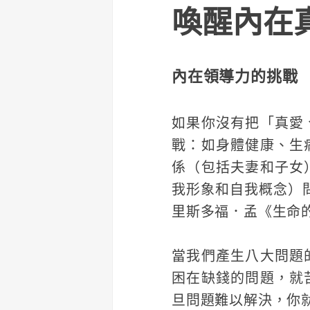
喚醒內在
內在領導力的挑戰
如果你沒有把「真愛
戰：如身體健康、生
係（包括夫妻和子女
我形象和自我概念）
里斯多福．孟《生命
當我們產生八大問題
困在缺錢的問題，就
旦問題難以解決，你