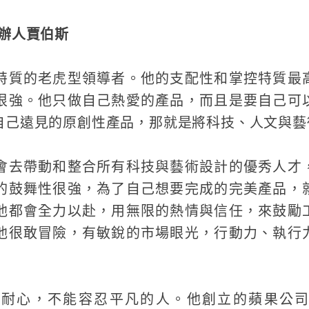
創辦人賈伯斯
特質的老虎型領導者。他的支配性和掌控特質最
很強。他只做自己熱愛的產品，而且是要自己可
自己遠見的原創性產品，那就是將科技、人文與藝
會去帶動和整合所有科技與藝術設計的優秀人才
的鼓舞性很強，為了自己想要完成的完美產品，
他都會全力以赴，用無限的熱情與信任，來鼓勵
他很敢冒險，有敏銳的市場眼光，行動力、執行
乏耐心，不能容忍平凡的人。他創立的蘋果公