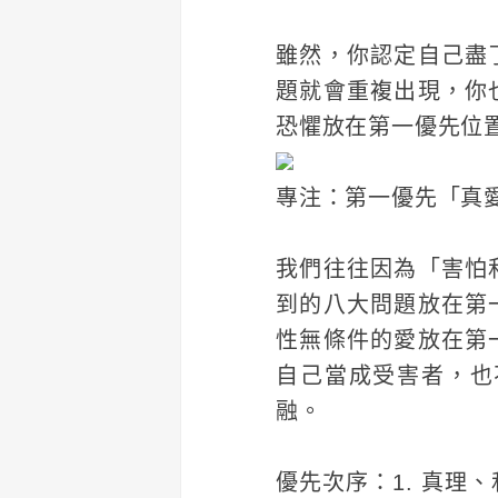
雖然，你認定自己盡
題就會重複出現，你
恐懼放在第一優先位
專注：第一優先「真
我們往往因為「害怕
到的八大問題放在第
性無條件的愛放在第
自己當成受害者，也
融。
優先次序：1. 真理、