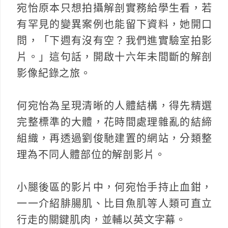
宛怡原本只想拍攝解剖實務給學生看，若
有罕見的變異案例也能留下資料，她開口
問，「下週有沒有空？我們進實驗室拍影
片。」這句話，開啟十六年未間斷的解剖
影像紀錄之旅。
何宛怡為呈現清晰的人體結構，得先精選
完整標準的大體，花時間處理雜亂的結締
組織，再透過劉俊馳建置的網站，分類整
理為不同人體部位的解剖影片。
小腿後區的影片中，何宛怡手持止血鉗，
一一介紹腓腸肌、比目魚肌等人類可直立
行走的關鍵肌肉，並輔以英文字幕。