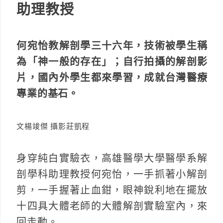
助理教授
何宛怡教解剖學三十六年，技術被學生稱
為「神一般的存在」；自行拍攝的解剖影
片，國內外學生都來學習，成就台灣醫療
專業的基石。
文楊竣傑 攝影莊凱程
身穿純白實驗衣，高雄醫學大學醫學系解
剖學科助理教授何宛怡，一手抓著小解剖
剪，一手握著止血鉗，眼神銳利地在擺放
十四具大體老師的大體解剖實驗室內，來
回走動。