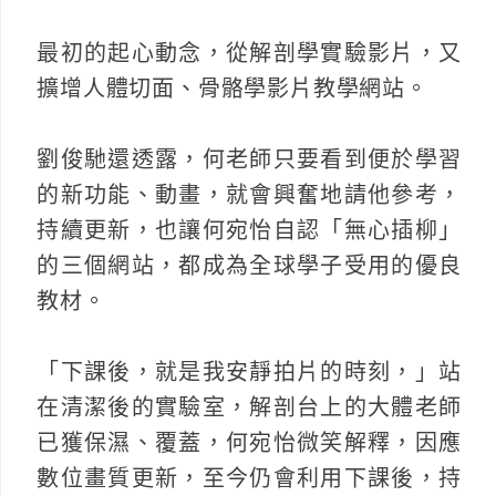
最初的起心動念，從解剖學實驗影片，又
擴增人體切面、骨骼學影片教學網站。
劉俊馳還透露，何老師只要看到便於學習
的新功能、動畫，就會興奮地請他參考，
持續更新，也讓何宛怡自認「無心插柳」
的三個網站，都成為全球學子受用的優良
教材。
「下課後，就是我安靜拍片的時刻，」站
在清潔後的實驗室，解剖台上的大體老師
已獲保濕、覆蓋，何宛怡微笑解釋，因應
數位畫質更新，至今仍會利用下課後，持