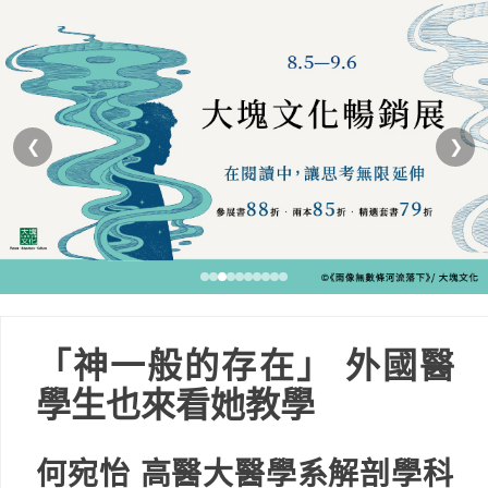
❮
❯
「神一般的存在」 外國醫
學生也來看她教學
何宛怡 高醫大醫學系解剖學科