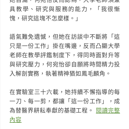
具教學、研究與服務的能力，「我很慚
愧，研究這塊不怎麼樣。」
語氣難免遺憾，但她在訪談中不斷將「這
只是一份工作」掛在嘴邊，反而凸顯大學
老師在教學評鑑制度下，得同時面對升等
與研究壓力，何宛怡卻自願將時間精力投
入解剖實務，執著精神猶如鳳毛麟角。
在實驗室三十六載，她持續不懈指導的每
一刀、每一剪，都讓「這一份工作」，成
為替醫界耕耘奉獻的基礎工程。
閱讀完整
內容