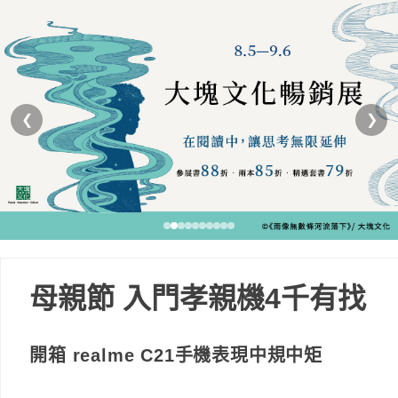
❮
❯
母親節 入門孝親機4千有找
開箱 realme C21手機表現中規中矩