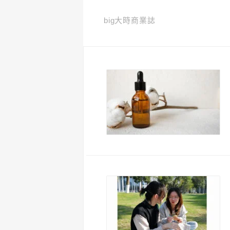
big大時商業誌