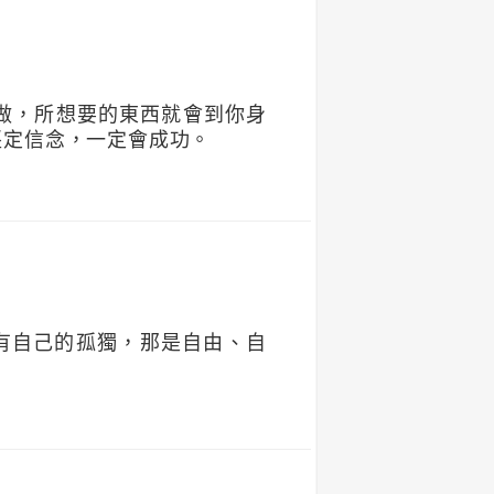
做，所想要的東西就會到你身
堅定信念，一定會成功。
擁有自己的孤獨，那是自由、自