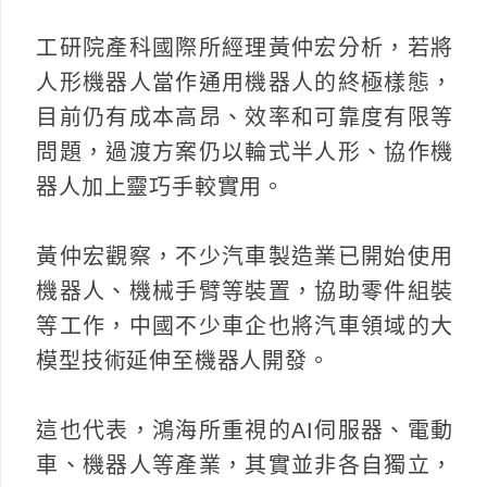
工研院產科國際所經理黃仲宏分析，若將
人形機器人當作通用機器人的終極樣態，
目前仍有成本高昂、效率和可靠度有限等
問題，過渡方案仍以輪式半人形、協作機
器人加上靈巧手較實用。
黃仲宏觀察，不少汽車製造業已開始使用
機器人、機械手臂等裝置，協助零件組裝
等工作，中國不少車企也將汽車領域的大
模型技術延伸至機器人開發。
這也代表，鴻海所重視的AI伺服器、電動
車、機器人等產業，其實並非各自獨立，