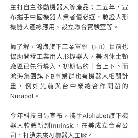
主打自主移動機器人等產品；二五年，宣
布攜手中國機器人業者優必選，驗證人形
機器人產線應用、設立聯合實驗室等。
據了解，鴻海旗下工業富聯（FII）目前也
協助開發工業用人形機器人，美國休士頓
廠區已先行導入，初期估約十台上下。而
鴻海集團旗下B事業群也有機器人相關計
畫，例如先前與台中榮總合作開發的
Nurabot。
今年科技日另宣布，攜手Alphabet旗下機
器人軟體新創Intrinsic，在美成立合資公
司，打造未來AI機器人工廠。