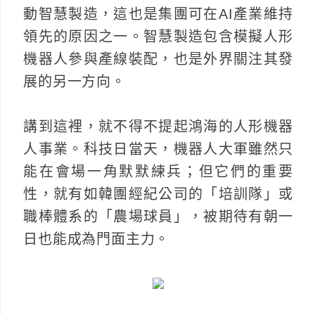
動智慧製造，這也是集團可在AI產業維持
領先的原因之一。智慧製造包含模擬人形
機器人參與產線裝配，也是外界關注其發
展的另一方向。
講到這裡，就不得不提起鴻海的人形機器
人事業。科技日當天，機器人大軍雖然只
能在會場一角默默練兵；但它們的重要
性，就有如韓團經紀公司的「培訓隊」或
職棒體系的「農場球員」，被期待有朝一
日也能成為門面主力。