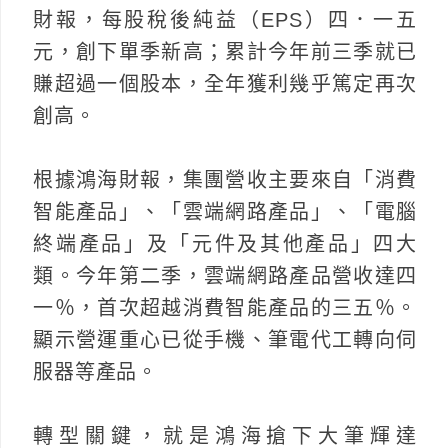
財報，每股稅後純益（EPS）四．一五
元，創下單季新高；累計今年前三季就已
賺超過一個股本，全年獲利幾乎篤定再次
創高。
根據鴻海財報，集團營收主要來自「消費
智能產品」、「雲端網路產品」、「電腦
終端產品」及「元件及其他產品」四大
類。今年第二季，雲端網路產品營收達四
一％，首次超越消費智能產品的三五％。
顯示營運重心已從手機、筆電代工轉向伺
服器等產品。
轉型關鍵，就是鴻海搶下大筆輝達