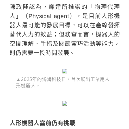
陳政隆認為，輝達所推崇的「物理代理
人」（Physical agent），是目前人形機
器人最可能的發展目標，可以在產線發揮
替代人力的效益；但務實而言，機器人的
空間理解、手指及關節靈巧活動等能力，
則仍需要一段時間發展。
▲2025年的鴻海科技日，首次展出工業用人
形機器人。
人形機器人當前仍有挑戰