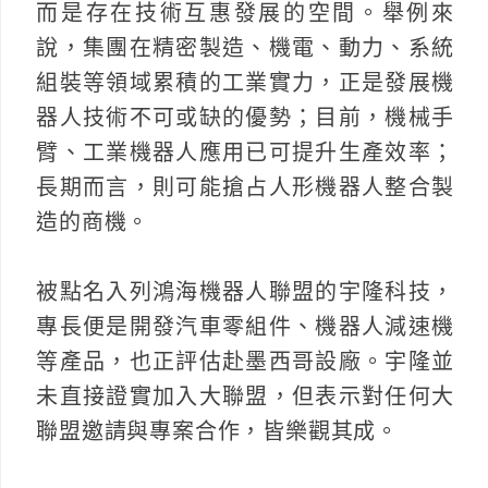
而是存在技術互惠發展的空間。舉例來
說，集團在精密製造、機電、動力、系統
組裝等領域累積的工業實力，正是發展機
器人技術不可或缺的優勢；目前，機械手
臂、工業機器人應用已可提升生產效率；
長期而言，則可能搶占人形機器人整合製
造的商機。
被點名入列鴻海機器人聯盟的宇隆科技，
專長便是開發汽車零組件、機器人減速機
等產品，也正評估赴墨西哥設廠。宇隆並
未直接證實加入大聯盟，但表示對任何大
聯盟邀請與專案合作，皆樂觀其成。