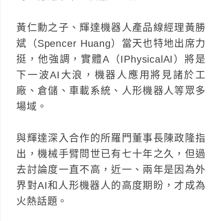
黃仁勳之子、輝達機器人產品線經理黃勝
斌（Spencer Huang）當天也特地出席力
挺，他強調，實體A（IPhysicalAI）將是
下一波AI大浪，機器人應用將見諸於工
廠、倉儲、車載系統、人形機器人等眾多
場域。
與輝達深入合作的所羅門董事長陳政隆指
出，機械手臂問世已有七十年之久，但過
去討論度一直不高，近一、兩年是因為外
界對AI和人形機器人的高度期盼，才成為
火熱話題。