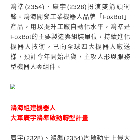
鴻準(2354)、廣宇(2328)扮演雙箭頭衝
鋒。鴻海開發工業機器人品牌「FoxBot」
產品，用以提升工廠自動化水平，鴻準是
FoxBot的主要製造與組裝單位，持續進化
機器人技術，已向全球四大機器人廠送
樣，預計今年開始出貨，主攻人形與服務
型機器人零組件。
鴻海組建機器人
大軍廣宇鴻準啟動轉型計畫
廣宇(2328)、鴻準(2354)均啟動史上最大