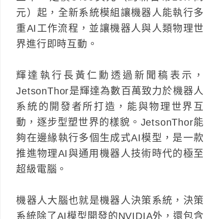
元）起，全新系統模組讓機器人能執行多
重AI工作流程，並讓機器人與人類物理世
界進行即時互動。
輝達執行長黃仁勳透過新聞稿表示，
JetsonThor是輝達為數百萬致力於機器人
系統的開發者所打造，能與物理世界互
動，逐步型塑世界的樣貌。JetsonThor能
夠在邊緣執行多個生成式AI模型，是一款
推進物理AI與通用機器人技術時代的極至
超級電腦。
機器人大腦也就是機器人決策系統，決策
系統除了AI模型開發的NVIDIA外，還包含