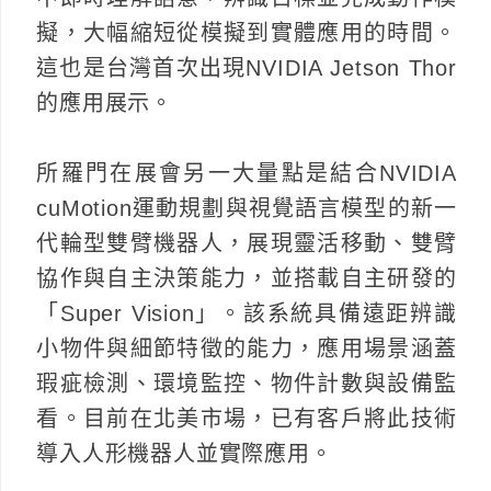
擬，大幅縮短從模擬到實體應用的時間。
這也是台灣首次出現NVIDIA Jetson Thor
的應用展示。
所羅門在展會另一大量點是結合NVIDIA
cuMotion運動規劃與視覺語言模型的新一
代輪型雙臂機器人，展現靈活移動、雙臂
協作與自主決策能力，並搭載自主研發的
「Super Vision」。該系統具備遠距辨識
小物件與細節特徵的能力，應用場景涵蓋
瑕疵檢測、環境監控、物件計數與設備監
看。目前在北美市場，已有客戶將此技術
導入人形機器人並實際應用。