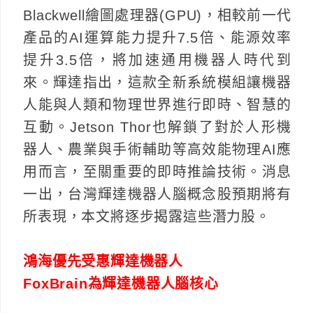
Blackwell繪圖處理器(GPU)，相較前一代
產品的AI運算能力提升7.5倍、能源效率
提升3.5倍，將加速通用機器人時代到
來。輝達指出，這款全新系統模組讓機器
人能與人類和物理世界進行即時、智慧的
互動。Jetson Thor也解鎖了對於人形機
器人、農業與手術輔助等高效能物理AI應
用而言，至關重要的即時推論技術。消息
一出，台灣輝達機器人腦概念股預期將有
所表現，本文將逐步揭露這些潛力股。
鴻海優先受惠輝達機器人
FoxBrain為輝達機器人腦核心