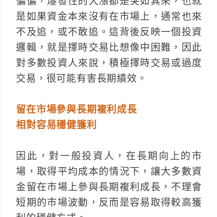
偏偏，爆發性的大漲都是突如其來，也就
是如果資金本來沒有在市場上，通常也來
不及追，或不敢追。這背後反映一個投資
邏輯，就是擇時交易比想像中困難，因此
對多數投資人來說，積極擇時交易或過度
交易，很可能有害長期績效。
留在市場參與長期複利成長
相對容易穩健獲利
因此，對一般投資人，在長期向上的市
場，取得平均成本的情況下，讓大多數資
金留在市場上參與長期複利成長，不理會
短期的市場波動，反而是容易取得較高獲