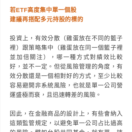
若ETF高度集中單一個股
建議再搭配多元持股的標的
投資上，有效分散（雞蛋放在不同的籃子
裡）跟策略集中（雞蛋放在同一個籃子裡
並加倍關注），哪一種方式對績效比較
好，並不一定。但從風險管理的角度，有
效分散還是一個相對好的方式，至少比較
容易避開非系統風險，也就是單一公司營
運盛極而衰，且迅速轉差的風險。
因此，在金融商品的設計上，有些會納入
這類監管規定，以避免單一公司占比過高