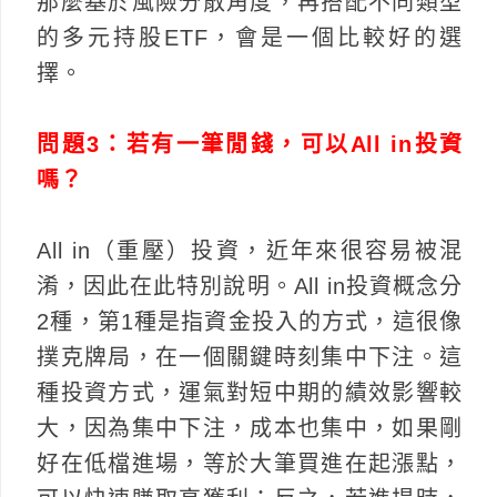
那麼基於風險分散角度，再搭配不同類型
的多元持股ETF，會是一個比較好的選
擇。
問題3：若有一筆閒錢，可以All in投資
嗎？
All in（重壓）投資，近年來很容易被混
淆，因此在此特別說明。All in投資概念分
2種，第1種是指資金投入的方式，這很像
撲克牌局，在一個關鍵時刻集中下注。這
種投資方式，運氣對短中期的績效影響較
大，因為集中下注，成本也集中，如果剛
好在低檔進場，等於大筆買進在起漲點，