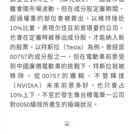
雖會隨市場波動，但在成分股定審期間，
超過權重的部位會被賣出，以維持接近
10%比重。表現欠佳且前景堪憂的公司，
也會在定審時被移出成分股，才能納入新
的股票。以特斯拉（Tesla）為例，曾經是
00757的成分股之一，但在電動車前景受
到中國廉價電動車的挑戰下，特斯拉就被
移除。從00757的邏輯，不管輝達
（NVIDIA）未來前景多好，也只會占
10%上下，不至於發生像台積電單一公司
對0050績效所產生的極端狀況。