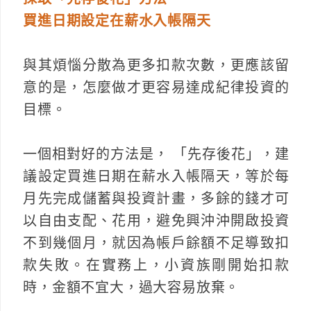
買進日期設定在薪水入帳隔天
與其煩惱分散為更多扣款次數，更應該留
意的是，怎麼做才更容易達成紀律投資的
目標。
一個相對好的方法是， 「先存後花」，建
議設定買進日期在薪水入帳隔天，等於每
月先完成儲蓄與投資計畫，多餘的錢才可
以自由支配、花用，避免興沖沖開啟投資
不到幾個月，就因為帳戶餘額不足導致扣
款失敗。在實務上，小資族剛開始扣款
時，金額不宜大，過大容易放棄。