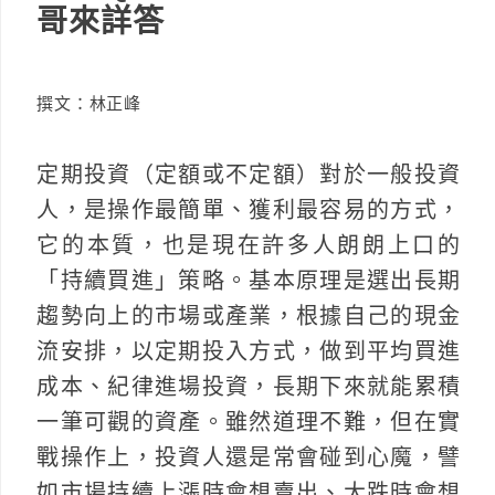
哥來詳答
撰文：林正峰
定期投資（定額或不定額）對於一般投資
人，是操作最簡單、獲利最容易的方式，
它的本質，也是現在許多人朗朗上口的
「持續買進」策略。基本原理是選出長期
趨勢向上的市場或產業，根據自己的現金
流安排，以定期投入方式，做到平均買進
成本、紀律進場投資，長期下來就能累積
一筆可觀的資產。雖然道理不難，但在實
戰操作上，投資人還是常會碰到心魔，譬
如市場持續上漲時會想賣出、大跌時會想