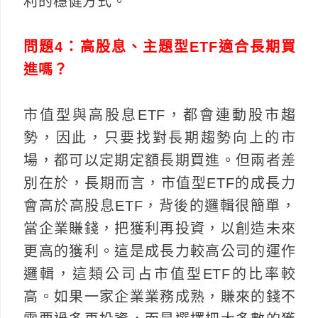
利的穩健方式。
問題4：高股息、主題型ETF適合長期買
進嗎？
市值型與高股息ETF，都會連動股市趨
勢，因此，只要找對長期趨勢向上的市
場，都可以定期定額長期買進。但兩者差
別在於，長期而言，市值型ETF的成長力
會高於高股息ETF，背後的邏輯很簡單，
當企業賺錢，把獲利再投資，以創造未來
更高的獲利。這是成長力較高公司的運作
邏輯，這類公司占市值型ETF的比率較
高。如果一家企業業務成熟，賺來的錢不