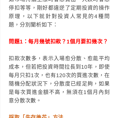
停扣等等，剛好都違逆了定期投資的操作
原理，以下就針對投資人常見的4種問
題，分別闡析如下：
問題1：每月幾號扣款？1個月要扣幾次？
扣款次數多，表示入場愈分散、愈能平均
成本，但若把投資時間拉長到10年，即使
每月只扣1次，也有120次的買進次數，在
隨機分配狀況下，分散度已經足夠，如果
是每次買進金額不高，無須在1個月內刻
意分散次數。
採取「先存後花」方法