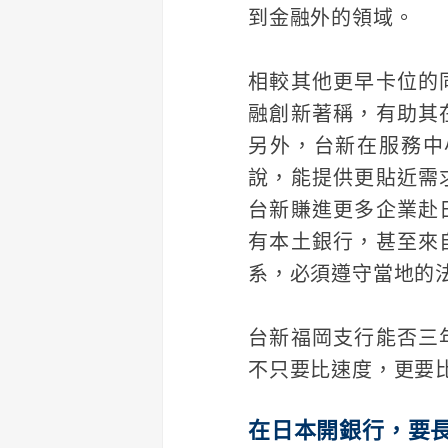
到金融外的領域。
相較其他更早卡位的
融創新著稱，有助其
另外，台新在服務中
說，能提供更貼近需
台新賺進更多企業赴
有本土銀行，甚至來
系，必須遵守當地的
台新福岡支行能否三
不只要比速度，更要
在日本開銀行，要