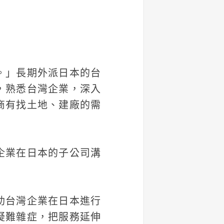
。」長期外派日本的台
，熟悉台灣企業，深入
商有找土地、建廠的需
企業在日本的子公司溝
助台灣企業在日本進行
疑難雜症，把服務延伸