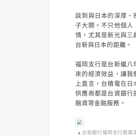
談到與日本的深厚、
子大開。不只他個人
情，尤其是新光與三
台新與日本的距離。
福岡支行是台新繼八
來的經濟效益，讓我
上直言，台積電在日
供應商都是台資銀行
融資等金融服務。
▲台新銀行福岡支行開幕