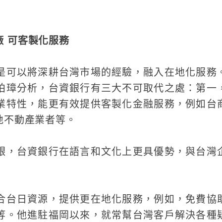
廠 可客製化服務
是可以將深耕台灣市場的經驗，融入在地化服務
柏璋分析，台資銀行有三大不可取代之處：第一
業特性，能更有效提供客製化金融服務，例如台
地不動產業者等。
銀，台資銀行在語言和文化上更具優勢，與台灣
合台日資源，提供更在地化服務，例如，免費協
等。他進駐福岡以來，就常幫台灣客戶解決各種