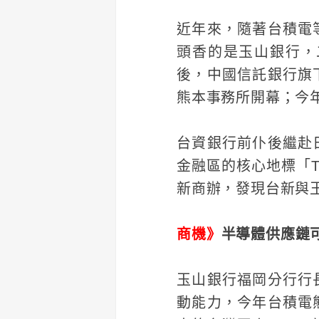
近年來，隨著台積電
頭香的是玉山銀行，
後，中國信託銀行旗
熊本事務所開幕；今
台資銀行前仆後繼赴
金融區的核心地標「Ten
新商辦，發現台新與
商機》
半導體供應鏈
玉山銀行福岡分行行
動能力，今年台積電