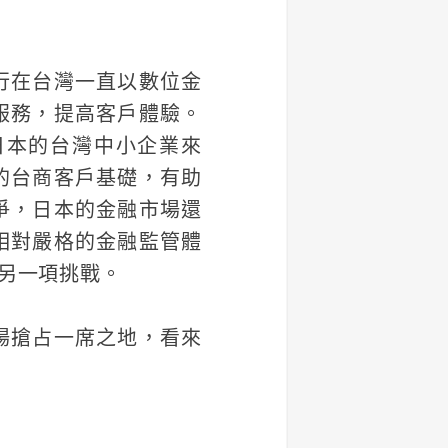
行在台灣一直以數位金
服務，提高客戶體驗。
日本的台灣中小企業來
的台商客戶基礎，有助
爭，日本的金融市場還
相對嚴格的金融監管體
另一項挑戰。
場搶占一席之地，看來