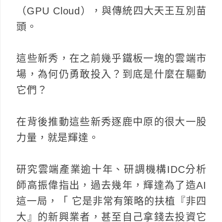
（GPU Cloud），與傳統四大天王互別苗
頭。
這些新秀，在之前幾乎鐵板一塊的雲端市
場，為何仍勇敢投入？到底是什麼在驅動
它們？
在背後推動這些新秀逐鹿中原的很大一股
力量，就是輝達。
研究雲端產業逾十年、研調機構IDC分析
師高振偉指出，過去幾年，輝達為了造AI
這一局，「 它是非常有策略的扶植『非四
大』的新興業者，甚至自己拿錢去投資它