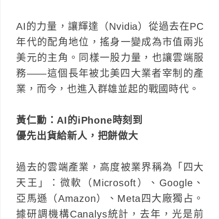
AI的力量，讓輝達（Nvidia）從過去在PC
年代的配角地位，搖身一變成為市值兩兆
美元的主角。同樣一股力量，也讓雲端服
務——這個長年被北美四大業者宰制的產
業，而今，也進入群雄並起的戰國時代。
黃仁勳：AI的iPhone時刻到
優先出貨給新人，把餅做大
過去的雲端產業，高度被業界稱為「四大
天王」：微軟（Microsoft）、Google、
亞馬遜（Amazon）、Meta四大廠獨占。
據研調機構Canalys統計，去年，光是前