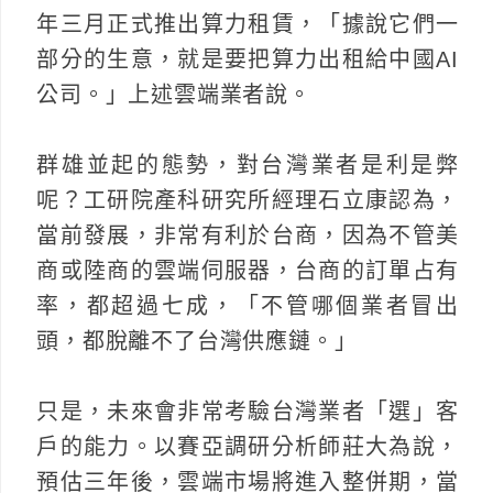
年三月正式推出算力租賃，「據說它們一
部分的生意，就是要把算力出租給中國AI
公司。」上述雲端業者說。
群雄並起的態勢，對台灣業者是利是弊
呢？工研院產科研究所經理石立康認為，
當前發展，非常有利於台商，因為不管美
商或陸商的雲端伺服器，台商的訂單占有
率，都超過七成，「不管哪個業者冒出
頭，都脫離不了台灣供應鏈。」
只是，未來會非常考驗台灣業者「選」客
戶的能力。以賽亞調研分析師莊大為說，
預估三年後，雲端市場將進入整併期，當