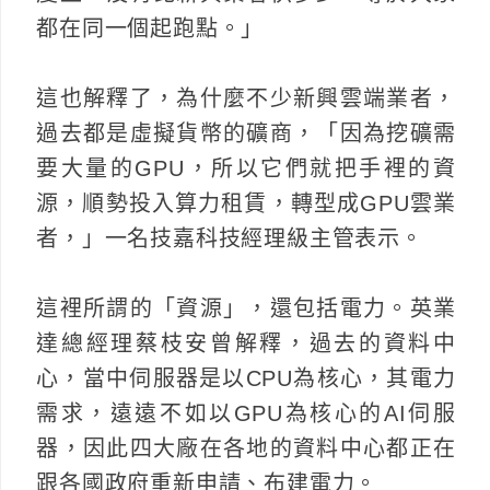
都在同一個起跑點。」
這也解釋了，為什麼不少新興雲端業者，
過去都是虛擬貨幣的礦商，「因為挖礦需
要大量的GPU，所以它們就把手裡的資
源，順勢投入算力租賃，轉型成GPU雲業
者，」一名技嘉科技經理級主管表示。
這裡所謂的「資源」，還包括電力。英業
達總經理蔡枝安曾解釋，過去的資料中
心，當中伺服器是以CPU為核心，其電力
需求，遠遠不如以GPU為核心的AI伺服
器，因此四大廠在各地的資料中心都正在
跟各國政府重新申請、布建電力。