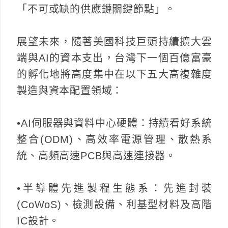
「不可或缺的供應鏈關鍵節點」。
展望未來，隨著美國科技巨頭持續擴大雲
端與AI的資本支出，台灣下一個百億富豪
的孵化地將高度集中在以下五大高複雜度
製造與資本配置領域：
•AI伺服器與資料中心硬體：持續看好系統
整合(ODM)、高效率電源管理、散熱系
統、高頻高速PCB與高速連接器。
•半導體先進製程生態系：先進封裝
(CoWoS)、檢測設備、利基型材料及高階
IC設計。