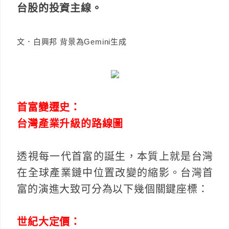
台股的投資主線。
文．白興邦 背景為Gemini生成
首富變遷史：
台灣產業升級的路線圖
透視每一代首富的誕生，本質上就是台灣
在全球產業鏈中位置改變的縮影。台灣首
富的演進大致可分為以下幾個關鍵座標：
世紀大定價：