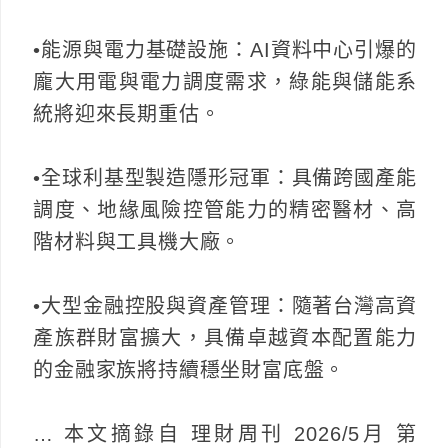
•能源與電力基礎設施：AI資料中心引爆的
龐大用電與電力調度需求，綠能與儲能系
統將迎來長期重估。
•全球利基型製造隱形冠軍：具備跨國產能
調度、地緣風險控管能力的精密醫材、高
階材料與工具機大廠。
•大型金融控股與資產管理：隨著台灣高資
產族群財富擴大，具備卓越資本配置能力
的金融家族將持續穩坐財富底盤。
… 本文摘錄自 理財周刊 2026/5月 第