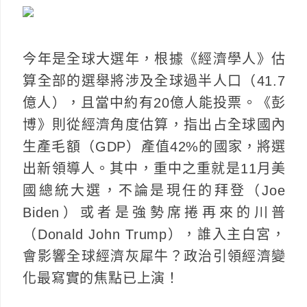
今年是全球大選年，根據《經濟學人》估
算全部的選舉將涉及全球過半人口（41.7
億人），且當中約有20億人能投票。《彭
博》則從經濟角度估算，指出占全球國內
生產毛額（GDP）產值42%的國家，將選
出新領導人。其中，重中之重就是11月美
國總統大選，不論是現任的拜登（Joe
Biden）或者是強勢席捲再來的川普
（Donald John Trump），誰入主白宮，
會影響全球經濟灰犀牛？政治引領經濟變
化最寫實的焦點已上演！