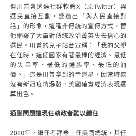
但川普會透過社群軟體X（原Twitter）與
選民直接互動，營造出「與人民直接對
話」的形象，這種非傳統的宣傳方式，替
他網羅了大量對傳統政治菁英失去信心的
選民。川普的兒子站台宣稱：「我的父親
在任時，這個國家有著最棒的經濟、最低
的失業率、最低的通脹率、最低的油
價。」這是川普拿到的幸運星，因當時還
沒有新冠疫情爆發，美國確實經濟表現還
算出色。
通膨問題讓現任執政者難以續任
2020年，繼任者拜登上任美國總統，其任