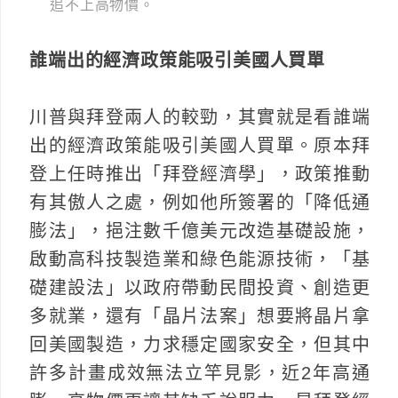
追不上高物價。
誰端出的經濟政策能吸引美國人買單
川普與拜登兩人的較勁，其實就是看誰端
出的經濟政策能吸引美國人買單。原本拜
登上任時推出「拜登經濟學」，政策推動
有其傲人之處，例如他所簽署的「降低通
膨法」，挹注數千億美元改造基礎設施，
啟動高科技製造業和綠色能源技術，「基
礎建設法」以政府帶動民間投資、創造更
多就業，還有「晶片法案」想要將晶片拿
回美國製造，力求穩定國家安全，但其中
許多計畫成效無法立竿見影，近2年高通