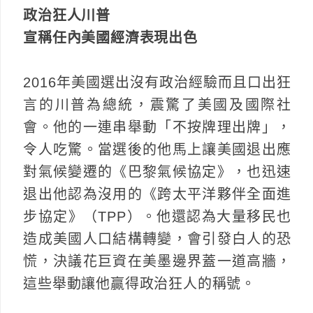
政治狂人川普
宣稱任內美國經濟表現出色
2016年美國選出沒有政治經驗而且口出狂
言的川普為總統，震驚了美國及國際社
會。他的一連串舉動「不按牌理出牌」，
令人吃驚。當選後的他馬上讓美國退出應
對氣候變遷的《巴黎氣候協定》，也迅速
退出他認為沒用的《跨太平洋夥伴全面進
步協定》（TPP）。他還認為大量移民也
造成美國人口結構轉變，會引發白人的恐
慌，決議花巨資在美墨邊界蓋一道高牆，
這些舉動讓他贏得政治狂人的稱號。