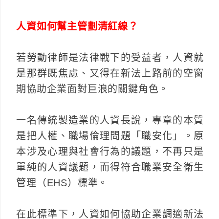
人資如何幫主管劃清紅線？
若勞動律師是法律戰下的受益者，人資就
是那群既焦慮、又得在新法上路前的空窗
期協助企業面對巨浪的關鍵角色。
一名傳統製造業的人資長說，專章的本質
是把人權、職場倫理問題「職安化」。原
本涉及心理與社會行為的議題，不再只是
單純的人資議題，而得符合職業安全衛生
管理（EHS）標準。
在此標準下，人資如何協助企業調適新法