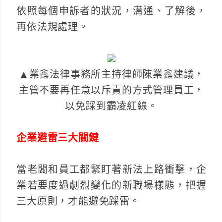
依照每個申訴者的狀況，溝通、了解後，
再依法規處理。
▲業鑫法律事務所主持律師陳業鑫建議，
主管不要再任意以斥責的方式管理員工，
以免踩到霸凌紅線。
企業避雷三大關鍵
當老闆和員工都緊盯著新法上路衝擊，企
業若要度過劇烈變化的新職場樣態，把握
三大原則，才能避免踩雷。