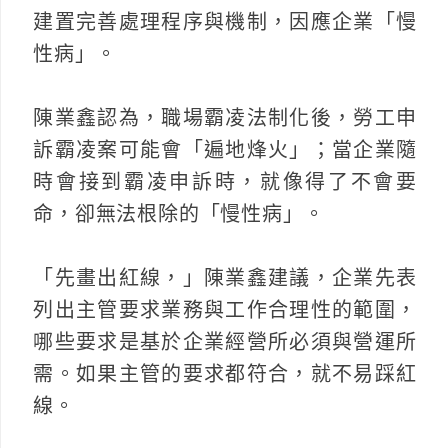
建置完善處理程序與機制，因應企業「慢
性病」。
陳業鑫認為，職場霸凌法制化後，勞工申
訴霸凌案可能會「遍地烽火」；當企業隨
時會接到霸凌申訴時，就像得了不會要
命，卻無法根除的「慢性病」。
「先畫出紅線，」陳業鑫建議，企業先表
列出主管要求業務與工作合理性的範圍，
哪些要求是基於企業經營所必須與營運所
需。如果主管的要求都符合，就不易踩紅
線。