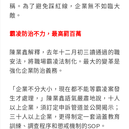
稱。為了避免踩紅線，企業無不如臨大
敵。
霸凌防治不力，最高罰百萬
陳業鑫解釋，去年十二月初三讀通過的職
安法，將職場霸凌法制化。最大的變革是
強化企業防治義務。
「企業不分大小，現在都不能等霸凌案發
生才處理，」陳業鑫語氣嚴肅地說，十人
以上企業，須訂定申訴管道並公開揭示；
三十人以上企業，更得制定一套涵蓋教育
訓練、調查程序和懲戒機制的SOP。