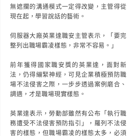
無遮攔的溝通模式一定得改變，主管得從
現在起，學習說話的藝術。
伺服器大廠英業達職安主管表示，「要完
整列出職場霸凌樣態，非常不容易。」
前年獲得國家職安獎的英業達，面對新
法，仍得繃緊神經，可見企業積極預防職
場不法侵害之際，一步步透過案例磨合、
調適，才是職場現實樣態。
英業達表示，勞動部雖然有公布「執行職
務遭受不法侵害預防指引」，羅列不法侵
害的樣態，但職場霸凌的樣態太多，必須