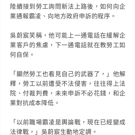
陸續接到勞工詢問新法上路後，如何向企
業通報霸凌、向地方政府申訴的程序。
吳蔚宸笑稱，他可能上一通電話在緩解企
業客戶的焦慮，下一通電話就在教勞工如
何自保。
「顯然勞工也看見自己的武器了，」他解
釋，勞工以前遭受不法侵害，往往得上法
院、付裁判費，未來申訴不必花錢，和企
業對抗成本降低。
「以前職場霸凌是輿論戰，現在已經變成
法律戰，」吳蔚宸生動地定調。