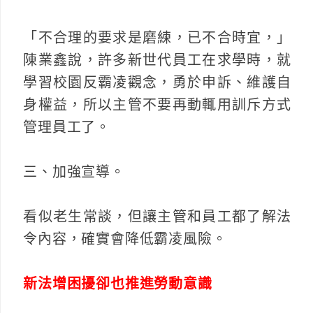
「不合理的要求是磨練，已不合時宜，」
陳業鑫說，許多新世代員工在求學時，就
學習校園反霸凌觀念，勇於申訴、維護自
身權益，所以主管不要再動輒用訓斥方式
管理員工了。
三、加強宣導。
看似老生常談，但讓主管和員工都了解法
令內容，確實會降低霸凌風險。
新法增困擾卻也推進勞動意識