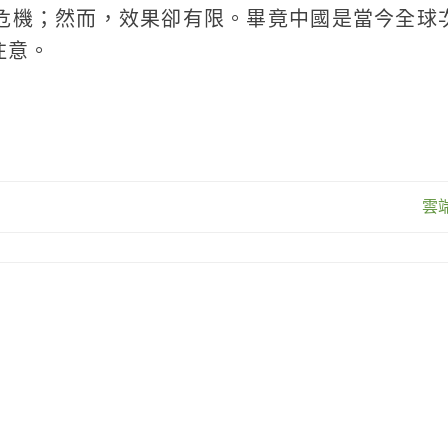
危機；然而，效果卻有限。畢竟中國是當今全球
注意。
雲