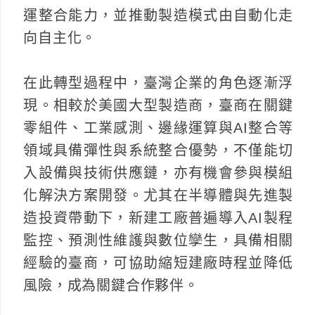
運整合能力，並推動製造模式由自動化走
向自主化。
在此轉型過程中，臺灣企業的角色逐漸浮
現。相較於美國大型製造商，臺商在關鍵
零組件、工業感測、邊緣運算與AI整合等
領域具備彈性與系統整合優勢，不僅能切
入設備與技術供應鏈，亦有機會參與模組
化解決方案開發。尤其在半導體與先進製
造投資帶動下，新建工廠普遍導入AI製程
監控、預測性維護與數位孿生，具備相關
經驗的臺商，可協助縮短建廠時程並降低
風險，成為關鍵合作夥伴。