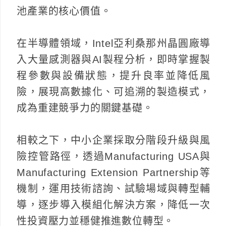
池產業的核心價值。
在半導體領域，Intel亞利桑那州晶圓廠導
入大量感測器與AI製程分析，即時掌握製
程參數與設備狀態，提升良率並降低風
險，展現高數據化、可追溯的製造模式，
成為重建競爭力的關鍵基礎。
相較之下，中小企業採取分階段升級與風
險控管路徑，透過Manufacturing USA與
Manufacturing Extension Partnership等
機制，運用技術諮詢、試驗場域與轉型輔
導，逐步導入模組化解決方案，降低一次
性投資壓力並穩健推進數位轉型。