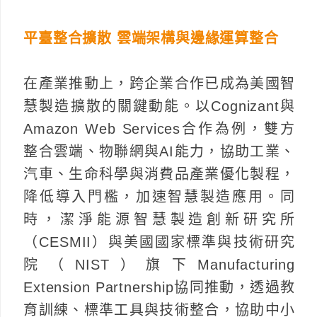
平臺整合擴散 雲端架構與邊緣運算整合
在產業推動上，跨企業合作已成為美國智
慧製造擴散的關鍵動能。以Cognizant與
Amazon Web Services合作為例，雙方
整合雲端、物聯網與AI能力，協助工業、
汽車、生命科學與消費品產業優化製程，
降低導入門檻，加速智慧製造應用。同
時，潔淨能源智慧製造創新研究所
（CESMII）與美國國家標準與技術研究
院（NIST）旗下Manufacturing
Extension Partnership協同推動，透過教
育訓練、標準工具與技術整合，協助中小