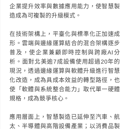
企業提升效率與數據應用能力，使智慧製
造成為可複製的升級模式。
在技術架構上，平臺化與標準化正加速成
形。雲端與邊緣運算結合的混合架構逐步
普及，使企業兼顧即時控制與跨廠AI分
析。面對北美逾7成設備使用超過20年的
現況，透過邊緣運算與軟體升級進行智慧
化改造，成為具成本效益的轉型路徑，也
使「軟體與系統整合能力」取代單一硬體
規格，成為競爭核心。
應用層面上，智慧製造已延伸至汽車、航
太、半導體與高階設備產業；以消費品製