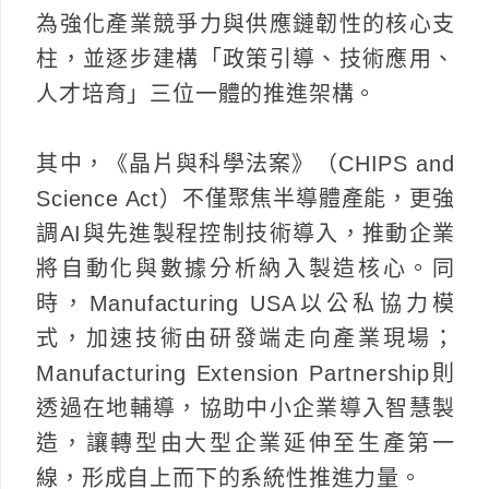
為強化產業競爭力與供應鏈韌性的核心支
柱，並逐步建構「政策引導、技術應用、
人才培育」三位一體的推進架構。
其中，《晶片與科學法案》（CHIPS and
Science Act）不僅聚焦半導體產能，更強
調AI與先進製程控制技術導入，推動企業
將自動化與數據分析納入製造核心。同
時，Manufacturing USA以公私協力模
式，加速技術由研發端走向產業現場；
Manufacturing Extension Partnership則
透過在地輔導，協助中小企業導入智慧製
造，讓轉型由大型企業延伸至生產第一
線，形成自上而下的系統性推進力量。