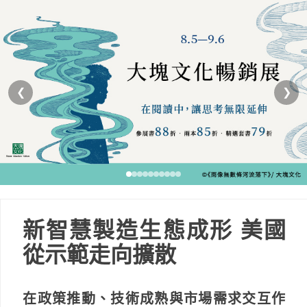
❮
❯
新智慧製造生態成形 美國
從示範走向擴散
在政策推動、技術成熟與市場需求交互作