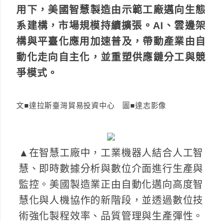
用下，美國智慧製造由示範工廠邁向生態
系建構，市場規模持續擴張。AI、雲邊架
構與平臺化應用加速普及，帶動產業由自
動化走向自主化，並重塑供應鏈分工與競
爭模式。
文■達拉斯臺灣貿易投資中心 圖■達志影像
▲在智慧工廠中，工業機器人結合人工智
慧、即時數據分析與數位介面進行生產與
監控。美國製造業正由自動化邁向高度智
慧化與人機協作的新階段，並透過數位技
術強化製程效率、品質管理與生產彈性。