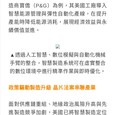
造商寶僑（P&G）為例，其美國工廠導入
智慧能源管理與彈性自動化產線，在提升
產能時降低能源消耗，展現經濟效益與永
續價值並進。
▲透過人工智慧、數位模擬與自動化機械
手臂的整合，智慧製造系統可在虛實整合
的數位環境中進行精準作業與即時優化。
政策驅動製造升級 晶片法案串聯產業
面對供應鏈重組、地緣政治風險升高與先
進製造競爭加劇，美國已將智慧製造定位