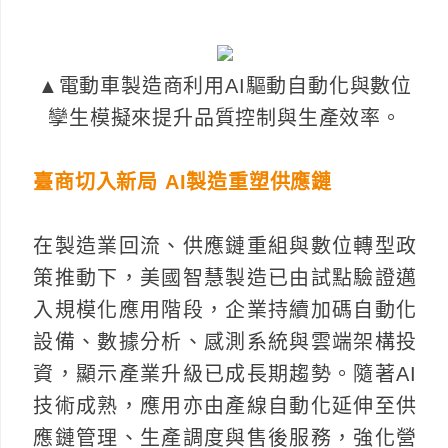
▲電動車製造商利用AI驅動自動化與數位
孿生模擬來提升品質控制與生產效率。
臺商切入新局 AI製造重塑供應鏈
在製造業回流、供應鏈重組與數位轉型政
策推動下，美國智慧製造已由試點驗證邁
入規模化應用階段，企業持續加碼自動化
設備、數據分析、感測系統與雲端架構投
資，顯示產業升級已成長期趨勢。隨著AI
技術成熟，應用亦由產線自動化延伸至供
應鏈管理、生產調度與售後服務，強化營