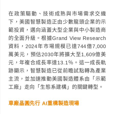
在政策驅動、技術成熟與市場需求交織
下，美國智慧製造正由少數龍頭企業的示
範投資，邁向涵蓋大型企業與中小製造商
的全面升級。根據Grand View Research
資料，2024年市場規模已達744億7,000
萬美元，預估2030年將擴大至1,609億美
元，年複合成長率達13.1％。這一成長軌
跡顯示，智慧製造已從前瞻試點轉為產業
主流，並加速推動美國製造體系由「示範
工廠」走向「生態系建構」的關鍵轉型。
車廠晶圓先行 AI重構製造現場