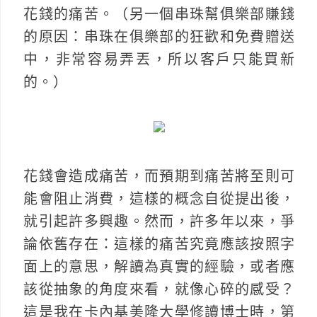
花錢的痛苦。（另一個串珠幫俱樂部賺錢
的原因：串珠在俱樂部的狂歡和免費贈送
中，非常容易弄丟，所以客戶只能買新
的。）
花錢會造成痛苦，而預期到痛苦將至則可
能會阻止消費，這樣的概念自從提出後，
就引起許多興趣。然而，許多年以來，爭
論依舊存在：這樣的痛苦究竟應該按照字
面上的意思，解讀為真實的經驗，或者應
該從抽象的角度來看，就像心碎的感受？
這是我在卡內基美隆大學修讀博士時，第