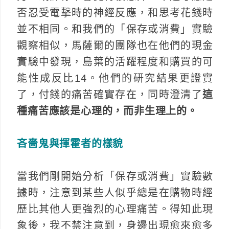
否忍受電擊時的神經反應，和思考花錢時
並不相同。和我們的「保存或消費」實驗
觀察相似，馬薩爾的團隊也在他們的現金
實驗中發現，島葉的活躍程度和購買的可
能性成反比14。他們的研究結果更證實
了，付錢的痛苦確實存在，同時澄清了
這
種痛苦應該是心理的，而非生理上的。
吝嗇鬼與揮霍者的樣貌
當我們剛開始分析「保存或消費」實驗數
據時，注意到某些人似乎總是在購物時經
歷比其他人更強烈的心理痛苦。得知此現
象後，我不禁注意到，身邊出現愈來愈多