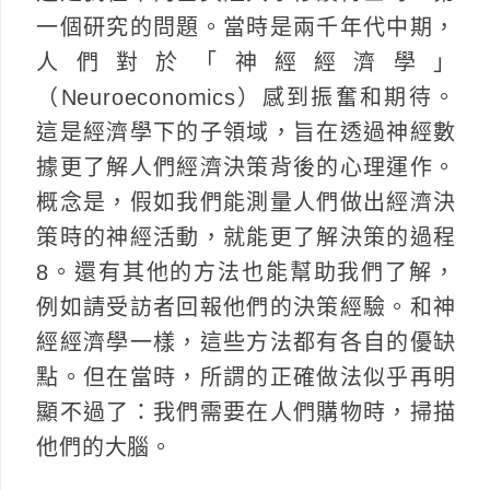
一個研究的問題。當時是兩千年代中期，
人們對於「神經經濟學」
（Neuroeconomics）感到振奮和期待。
這是經濟學下的子領域，旨在透過神經數
據更了解人們經濟決策背後的心理運作。
概念是，假如我們能測量人們做出經濟決
策時的神經活動，就能更了解決策的過程
8。還有其他的方法也能幫助我們了解，
例如請受訪者回報他們的決策經驗。和神
經經濟學一樣，這些方法都有各自的優缺
點。但在當時，所謂的正確做法似乎再明
顯不過了：我們需要在人們購物時，掃描
他們的大腦。