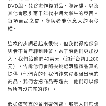
DVD組、梵谷畫作複製品、隨身碟，以及
其他會吸引兩千年代中期大學生的東西。
每項商品之間，參與者能休息大約兩秒
鐘。
這樣的步調看起來很快，但我們得確保參
與者不會無聊到睡著。為了讓他們更加投
入，我們給他們40美元（約新台幣1,280
元），告訴他們會隨機挑選兩種商品真的
提供（他們真的付我們錢來買實驗出現的
商品，我們會把商品寄過去，他們可以保
留所有沒花完的錢）。
假如痛苦真的會阻礙消費，那麼人們應該