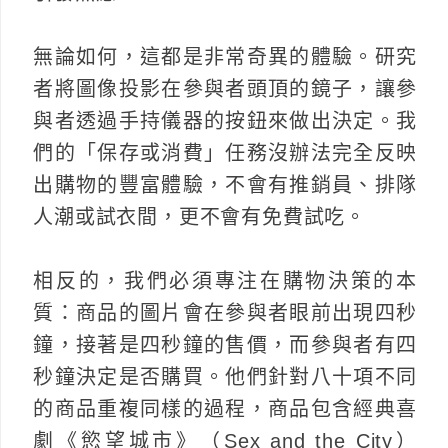
無論如何，這都是非常奇異的體驗。研究
者將圖像投影在參與者頭頂的鏡子，讓參
與者透過手持儀器的按鈕來做出決定。我
們的「保存或消費」任務沒辦法完全反映
出購物的豐富體驗，不會有推銷員、排隊
人潮或試衣間，更不會有免費試吃。
相反的，我們必須專注在購物決策的本
質：商品的圖片會在參與者眼前出現四秒
鐘，接著是四秒鐘的售價，而參與者有四
秒鐘決定是否購買。他們針對八十項不同
的商品重複同樣的過程，商品包含經典喜
劇《慾望城市》（Sex and the City）