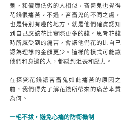
鬼。和價廉低劣的人相似，吝嗇鬼也覺得
花錢很痛苦。不過，吝嗇鬼的不同之處，
也是特別有趣的地方，就是他們確實認知
到自己應該花比實際更多的錢。思考花錢
時所感受到的痛苦，會讓他們花的比自己
認為理想的金額更少。這樣的模式可能讓
他們和身邊的人，都感到沮喪和壓力。
在探究花錢讓吝嗇鬼如此痛苦的原因之
前，我們得先了解花錢所帶來的痛苦本質
為何。
一毛不拔，避免心痛的防衛機制