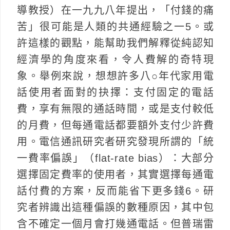
導教授）在一九九八年提出，「付錢的痛
苦」很可能是人類的共通經驗之一5。或
許這樣的觀點，能幫助我們解釋從純認知
經濟學的角度來看，令人費解的奇特現
象。舉例來說，想想許多八○年代家用電
話使用者面對的抉擇：支付固定的電話
費，享有無限的通話時間，或是支付較低
的月費，但每通電話都要額外支付少許費
用。電信通訊研究者研究發現所謂的「統
一費率偏誤」（flat-rate bias）：大部分
選擇固定費率的使用者，其實選擇每通電
話付費的方案，反而能省下更多錢6。研
究者辨識出這種偏誤的數種原因，其中包
含不確定一個月會打幾通電話。但普瑞雷