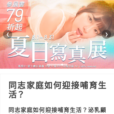
❮
❯
同志家庭如何迎接哺育生
活？
同志家庭如何迎接哺育生活？泌乳顧