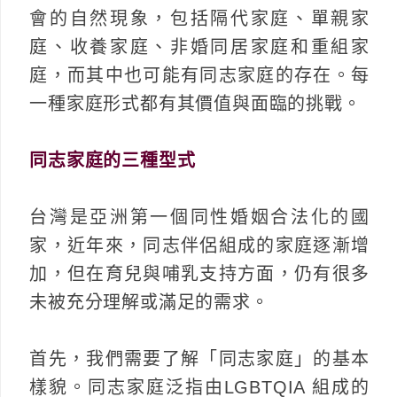
會的自然現象，包括隔代家庭、單親家
庭、收養家庭、非婚同居家庭和重組家
庭，而其中也可能有同志家庭的存在。每
一種家庭形式都有其價值與面臨的挑戰。
同志家庭的三種型式
台灣是亞洲第一個同性婚姻合法化的國
家，近年來，同志伴侶組成的家庭逐漸增
加，但在育兒與哺乳支持方面，仍有很多
未被充分理解或滿足的需求。
首先，我們需要了解「同志家庭」的基本
樣貌。同志家庭泛指由LGBTQIA 組成的