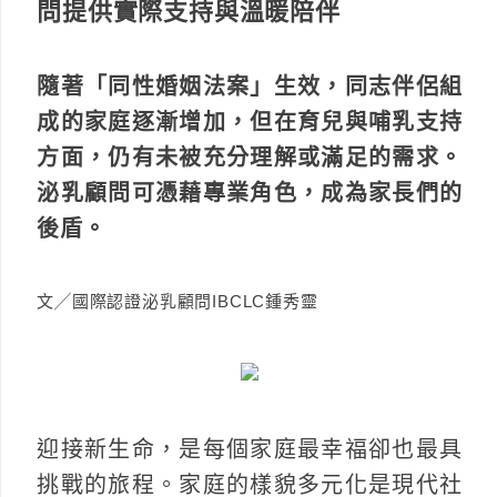
問提供實際支持與溫暖陪伴
隨著「同性婚姻法案」生效，同志伴侶組
成的家庭逐漸增加，但在育兒與哺乳支持
方面，仍有未被充分理解或滿足的需求。
泌乳顧問可憑藉專業角色，成為家長們的
後盾。
文╱國際認證泌乳顧問IBCLC鍾秀靈
迎接新生命，是每個家庭最幸福卻也最具
挑戰的旅程。家庭的樣貌多元化是現代社