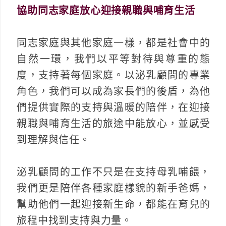
協助同志家庭放心迎接親職與哺育生活
同志家庭與其他家庭一樣，都是社會中的
自然一環，我們以平等對待與尊重的態
度，支持著每個家庭。以泌乳顧問的專業
角色，我們可以成為家長們的後盾，為他
們提供實際的支持與溫暖的陪伴，在迎接
親職與哺育生活的旅途中能放心，並感受
到理解與信任。
泌乳顧問的工作不只是在支持母乳哺餵，
我們更是陪伴各種家庭樣貌的新手爸媽，
幫助他們一起迎接新生命，都能在育兒的
旅程中找到支持與力量。