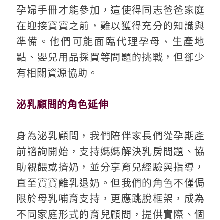
孕婦手冊才能參加，這使得同志爸爸家庭
在迎接寶寶之前，難以獲得充分的知識與
準備。他們可能面臨代理孕母、生產地
點、嬰兒用品採買等問題的挑戰，但卻少
有相關資源協助。
泌乳顧問的角色延伸
身為泌乳顧問，我們陪伴家長們從孕期產
前諮詢開始，支持媽媽解決乳房問題、協
助親餵或擠奶，並分享育兒經驗與指導，
直至寶寶離乳退奶。但我們的角色不僅侷
限於母乳哺育支持，更應跳脫框架，成為
不同家庭形式的育兒顧問，提供實際、個