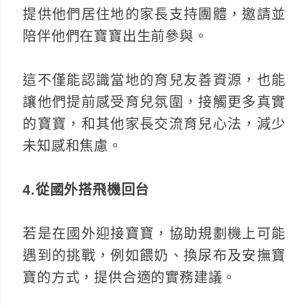
提供他們居住地的家長支持團體，邀請並
陪伴他們在寶寶出生前參與。
這不僅能認識當地的育兒友善資源，也能
讓他們提前感受育兒氛圍，接觸更多真實
的寶寶，和其他家長交流育兒心法，減少
未知感和焦慮。
4.從國外搭飛機回台
若是在國外迎接寶寶，協助規劃機上可能
遇到的挑戰，例如餵奶、換尿布及安撫寶
寶的方式，提供合適的實務建議。