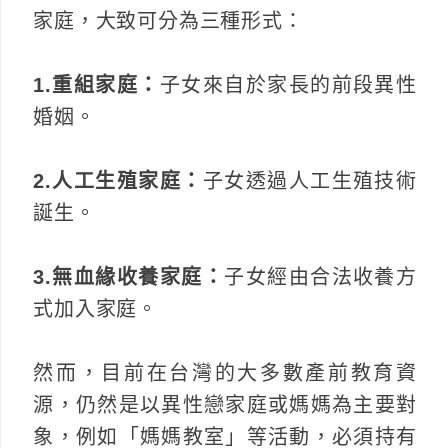
家庭，大致可分為三種形式：
1.重組家庭：
子女來自於家長的前段異性
婚姻。
2.人工生殖家庭：
子女透過人工生殖技術
誕生。
3.無血緣收養家庭：
子女經由合法收養方
式加入家庭。
然而，目前在台灣的大多數產前教育資
源，仍然是以異性戀家庭或媽媽為主要對
象，例如「媽媽教室」等活動，必須持有