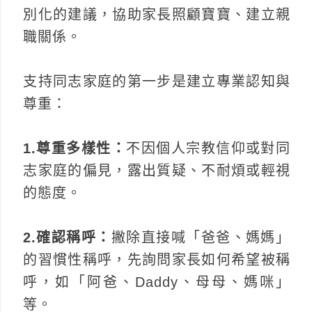
別化的建議，協助家長照顧寶寶、建立親
職關係。
支持同志家庭的第一步是建立專業認知與
尊重：
1.尊重多樣性：
不因個人宗教信仰或對同
志家庭的偏見，露出質疑、不耐煩或輕視
的態度。
2.確認稱呼：
撇除直接喊「爸爸、媽媽」
的習慣性稱呼，先詢問家長如何希望被稱
呼，如「阿爸、Daddy、母母、媽咪」
等。