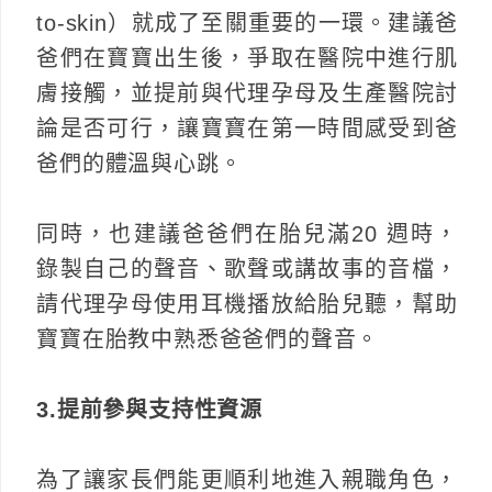
to-skin）就成了至關重要的一環。建議爸
爸們在寶寶出生後，爭取在醫院中進行肌
膚接觸，並提前與代理孕母及生產醫院討
論是否可行，讓寶寶在第一時間感受到爸
爸們的體溫與心跳。
同時，也建議爸爸們在胎兒滿20 週時，
錄製自己的聲音、歌聲或講故事的音檔，
請代理孕母使用耳機播放給胎兒聽，幫助
寶寶在胎教中熟悉爸爸們的聲音。
3.提前參與支持性資源
為了讓家長們能更順利地進入親職角色，