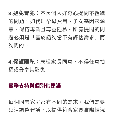
3.避免冒犯：
不因個人好奇心提問不禮貌
的問題，如代理孕母費用、子女基因來源
等，保持專業且尊重隱私。所有提問的問
題必須是「基於諮詢當下有評估需求」而
詢問的。
4.保護隱私：
未經家長同意，不得任意拍
攝或分享其影像。
實務支持與個別化建議
每個同志家庭都有不同的需求，我們需要
靈活調整建議，以提供符合家長實際情況