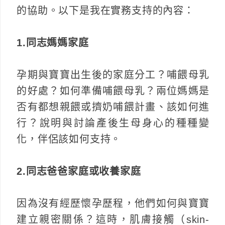
的協助。以下是我在實務支持的內容：
1.同志媽媽家庭
孕期與寶寶出生後的家庭分工？哺餵母乳
的好處？如何準備哺餵母乳？兩位媽媽是
否有都想親餵或擠奶哺餵計畫、該如何進
行？說明與討論產後生母身心的種種變
化，伴侶該如何支持。
2.同志爸爸家庭或收養家庭
因為沒有經歷懷孕歷程，他們如何與寶寶
建立親密關係？這時，肌膚接觸（skin-