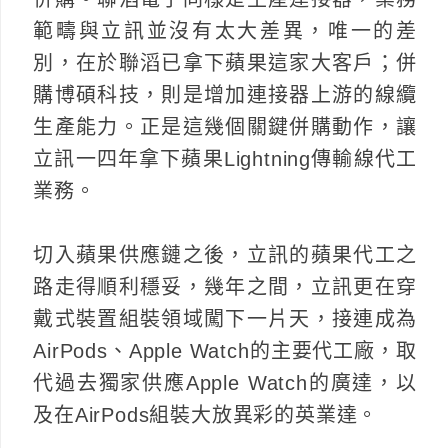
範疇與立訊並沒有太大差異，唯一的差
別，在於聯滔已拿下蘋果這家大客戶；併
購博碩科技，則是增加連接器上游的線纜
生產能力。正是這幾個關鍵併購動作，讓
立訊一四年拿下蘋果Lightning傳輸線代工
業務。
切入蘋果供應鏈之後，立訊的蘋果代工之
路走得順利穩妥，幾年之間，立訊更在穿
戴式裝置組裝領域闖下一片天，接連成為
AirPods、Apple Watch的主要代工廠，取
代過去獨家供應Apple Watch的廣達，以
及在AirPods組裝大放異彩的英業達。