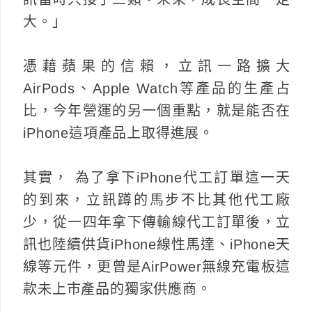
大。」
憑藉蘋果的信賴，立訊一路擴大
AirPods、Apple Watch等產品的生產占
比，今年營運的另一個重點，就是能否在
iPhone這項產品上取得進展。
其實， 為了拿下iPhone代工訂單這一天
的到來，立訊蹲的馬步不比其他代工廠
少，從一四年拿下傳輸線代工訂單後，立
訊也陸續供貨iPhone線性馬達、iPhone天
線等元件，更曾是AirPower無線充電板這
款未上市產品的獨家供應商。