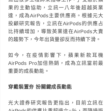
果的主動協助，立訊一八年後超越英業
達，成為AirPods主要供應商。根據元大
投顧研究報告，立訊在AirPods的供應占
比持續增加，導致英業達在AirPods大賣
的趨勢下，今年出貨量卻反而持續下滑。
如今，在疫情影響下，蘋果新款耳機
AirPods Pro加倍熱銷，成為立訊當前最
重要的成長動能。
穿戴裝置夯 扮關鍵成長動能
光大證券研究報告更指出，目前立訊在
AirPods的供應比重超過六○％，而降噪版