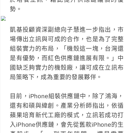
勢。
凱基投顧資深副總向子慧進一步指出，市
場傳出立訊與可成的合作，也是為了完整
組裝實力的布局，「機殼這一塊，台灣還
是有優勢，而紅色供應鏈進展有限。」中
國缺乏夠實力的機殼廠，讓可成在立訊布
局策略下，成為重要的發展夥伴。
目前，iPhone組裝供應鏈中，除了鴻海，
還有和碩與緯創。產業分析師指出，依循
蘋果培育新代工廠的模式，立訊若成功打
入iPhone供應鏈，會先從舊款iPhone的生