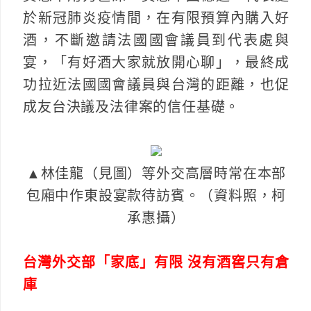
於新冠肺炎疫情間，在有限預算內購入好
酒，不斷邀請法國國會議員到代表處與
宴，「有好酒大家就放開心聊」，最終成
功拉近法國國會議員與台灣的距離，也促
成友台決議及法律案的信任基礎。
▲林佳龍（見圖）等外交高層時常在本部
包廂中作東設宴款待訪賓。（資料照，柯
承惠攝）
台灣外交部「家底」有限 沒有酒窖只有倉
庫