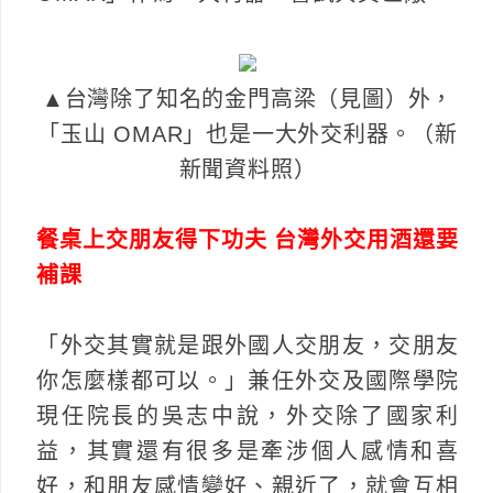
▲台灣除了知名的金門高梁（見圖）外，
「玉山 OMAR」也是一大外交利器。（新
新聞資料照）
餐桌上交朋友得下功夫 台灣外交用酒還要
補課
「外交其實就是跟外國人交朋友，交朋友
你怎麼樣都可以。」兼任外交及國際學院
現任院長的吳志中說，外交除了國家利
益，其實還有很多是牽涉個人感情和喜
好，和朋友感情變好、親近了，就會互相