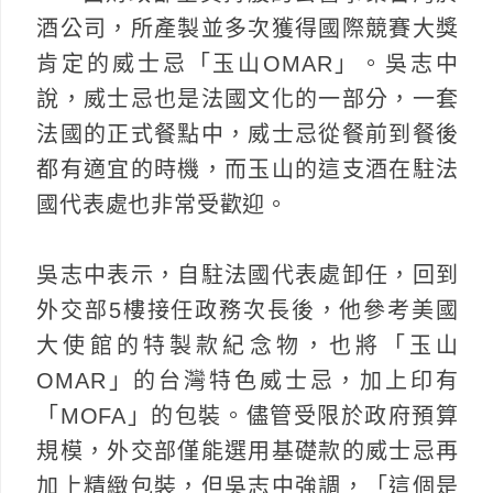
酒公司，所產製並多次獲得國際競賽大獎
肯定的威士忌「玉山OMAR」。吳志中
說，威士忌也是法國文化的一部分，一套
法國的正式餐點中，威士忌從餐前到餐後
都有適宜的時機，而玉山的這支酒在駐法
國代表處也非常受歡迎。
吳志中表示，自駐法國代表處卸任，回到
外交部5樓接任政務次長後，他參考美國
大使館的特製款紀念物，也將「玉山
OMAR」的台灣特色威士忌，加上印有
「MOFA」的包裝。儘管受限於政府預算
規模，外交部僅能選用基礎款的威士忌再
加上精緻包裝，但吳志中強調，「這個是