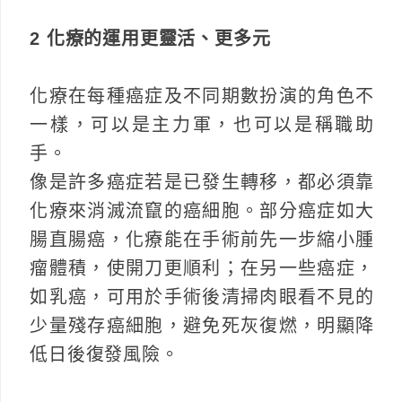
2 化療的運用更靈活、更多元
化療在每種癌症及不同期數扮演的角色不
一樣，可以是主力軍，也可以是稱職助
手。
像是許多癌症若是已發生轉移，都必須靠
化療來消滅流竄的癌細胞。部分癌症如大
腸直腸癌，化療能在手術前先一步縮小腫
瘤體積，使開刀更順利；在另一些癌症，
如乳癌，可用於手術後清掃肉眼看不見的
少量殘存癌細胞，避免死灰復燃，明顯降
低日後復發風險。