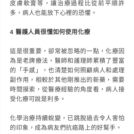
皮膚軟膏等，讓治療過程比從前平順許
多，病人也能放下心裡的恐懼。
4 醫護人員很懂如何使用化療
這是很重要，卻常被忽略的一點，化療因
為是老牌療法，醫師和護理師累積了豐富
的「手感」，也清楚如何照顧病人和處理
副作用，相較於其他剛推出的新藥，需要
時間摸索，從醫療經驗的角度看，病人接
受化療可說是利多。
化學治療持續蛻變，已跳脫過去令人害怕
的印象，成為病友們抗癌路上的好幫手。