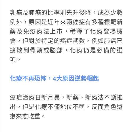
乳癌及肺癌的比率則先升後降，成為少數
例外，原因是近年來兩癌症有多種標靶新
藥及免疫療法上市，稀釋了化療登場機
會，但對於特定的癌症期數，例如肺癌已
擴散到骨頭或腦部，化療仍是必備的選
項。
化療不再恐怖，4大原因逆勢崛起
癌症治療日新月異，新藥、新療法不斷推
出，但是化療不僅地位不墜，反而角色還
愈來愈吃重。