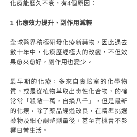
化療能歷久不衰，有4個原因：
1 化療效力提升、副作用減輕
全球醫界積極研發化療新藥物，因此過去
數十年中，化療歷經極大的改變，不但效
果愈來愈好，副作用也變少。
最早期的化療，多來自實驗室的化學物
質，或是從植物萃取出毒性化合物，的確
常常「殺敵一萬，自損八千」，但是最新
的化療，除了藥品經過改良，在精準挑選
藥物及細心調整劑量後，甚至有機會不影
響日常生活。