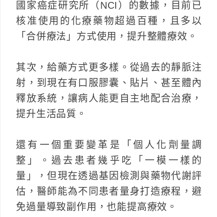
國家癌症研究所（NCI）的數據，目前已
核准使用的化療藥物超過百種，且多以
「合併療法」方式使用，提升整體療效。
其次，給藥方式更多樣。從過去的靜脈注
射，到現在有口服膠囊、貼片、甚至體內
釋放系統，讓病人能更自主地配合治療，
提升生活品質。
還有一個重要變革是「個人化劑量調
整」。過去患者幾乎吃「一模一樣的
量」，但現在透過基因檢測與藥物代謝評
估，醫師能為不同患者量身打造療程，避
免過量導致副作用，也能提高療效。