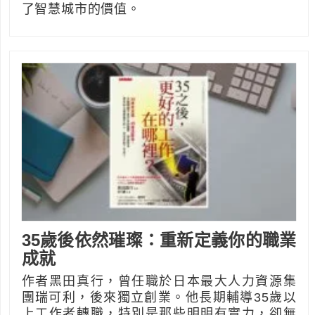
了智慧城市的價值。
35歲後依然璀璨：重新定義你的職業
成就
作者黑田真行，曾任職於日本最大人力資源集
團瑞可利，後來獨立創業。他長期輔導35歲以
上工作者轉職，特別是那些明明有實力，卻無