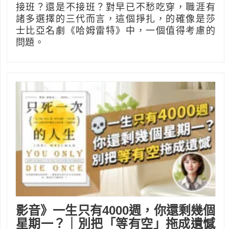
接班？還是不接班？對早已不愁吃穿，職涯有
諸多選擇的三代而言，這個掙扎，的確像是莎
士比亞名劇《哈姆雷特》中，一個值得考慮的
問題。
影音》一生只有4000週，你還剩幾個
星期一？｜別把「等有空」拖成遺憾