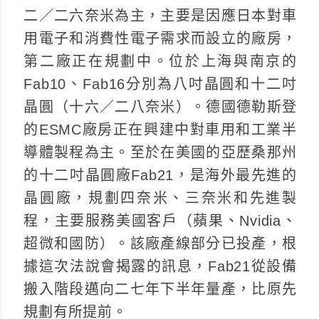
二／二六奈米為主，主要是因應日本對車
用電子和消費性電子需求而設立的廠房，
第二廠正在規劃中。位於上海與南京的
Fab10、Fab16分別為八吋晶圓和十二吋
晶圓（十六／二八奈米）。德國德勒斯登
的ESMC廠房正在興建中對車用和工業半
導體製程為主。至於在美國的亞歷桑那州
的十二吋晶圓廠Fab21，是海外最先進的
晶圓廠，規劃四奈米、三奈米和先進製
程，主要服務美國客戶（蘋果、Nvidia、
超微和國防）。該廠產線部分已投產，根
據這次法說會揭露的訊息，Fab21從設備
搬入階段邁向二七年下半年量產，比原先
規劃有所提前。