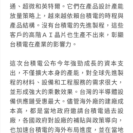
通、超微和英特爾。它們在產品設計產能
放量策略上，越來越依賴台積電的時程與
產品結構。沒有台積電的先進製程，這些
客戶的高階ＡＩ晶片也生產不出來，彰顯
台積電在產業的影響力。
這次台積電公布今年強勁成長的資本支
出，不僅擴大本身的產能，對全球先進製
程的材料、設備和工程服務的需求很大，
並形成強大的乘數效果。台灣的半導體設
備供應鏈受惠最大。儘管海外廠的建廠成
本高，都是當地政府邀請台積電過去設
廠，各國政府對設廠的補貼與政策導向，
也加速台積電的海外布局進度，並在當地