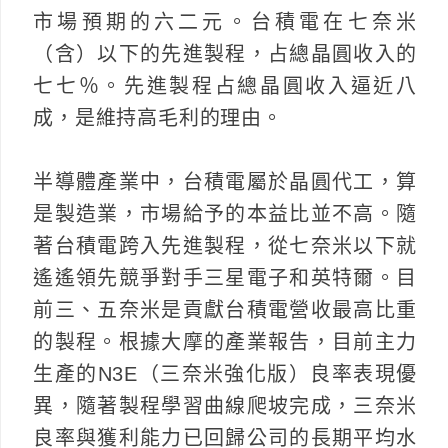
市場預期的六二元。台積電在七奈米
（含）以下的先進製程，占總晶圓收入的
七七％。先進製程占總晶圓收入逼近八
成，是維持高毛利的理由。
半導體產業中，台積電屬於晶圓代工，算
是製造業，市場給予的本益比並不高。隨
著台積電跨入先進製程，從七奈米以下就
遙遙領先競爭對手三星電子和英特爾。目
前三、五奈米是貢獻台積電營收最高比重
的製程。根據大摩的產業報告，目前主力
生產的N3E（三奈米強化版）良率表現優
異，隨著製程學習曲線爬坡完成，三奈米
良率與獲利能力已回歸公司的長期平均水