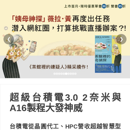
❮
❯
超級台積電3.0 2奈米與
A16製程大發神威
台積電從晶圓代工、HPC營收超越智慧型