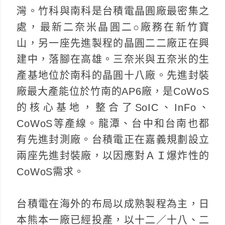
灣。竹科與南科是台積電晶圓廠最密集之
處，最新二奈米晶圓二○廠務在新竹寶
山，另一座先進製程的晶圓二二廠正在興
建中，落腳在高雄。三奈米與五奈米的生
產基地位於南科的晶圓十八廠。先進封裝
廠最大產能位於竹南的AP6廠，是CoWoS
的核心基地，整合了SoIC、InFo、
CoWoS等產線。龍潭、台中和台南也都
有先進封測廠。台積電正在嘉義規劃設立
兩座先進封裝廠，以因應對ＡＩ爆炸性的
CoWoS需求。
台積電在海外的布局以成熟製程為主，日
本熊本一廠已經投產，以十二／十八、二