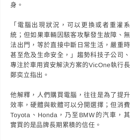
身。
「電腦出現狀況，可以更換或者重灌系
統；但如果車輛因駭客攻擊發生故障、無
法出門，等於直接中斷日常生活，嚴重時
甚至危及生命安全，」趨勢科技子公司、
專注於車用資安解決方案的VicOne執行長
鄭奕立指出。
他解釋，人們購買電腦，往往是為了提升
效率，硬體與軟體可以分開選擇；但消費
Toyota、Honda，乃至BMW的汽車，其
實買的是品牌長期累積的信任。