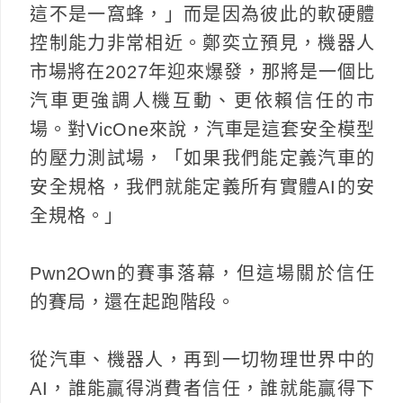
這不是一窩蜂，」而是因為彼此的軟硬體
控制能力非常相近。鄭奕立預見，機器人
市場將在2027年迎來爆發，那將是一個比
汽車更強調人機互動、更依賴信任的市
場。對VicOne來說，汽車是這套安全模型
的壓力測試場，「如果我們能定義汽車的
安全規格，我們就能定義所有實體AI的安
全規格。」
Pwn2Own的賽事落幕，但這場關於信任
的賽局，還在起跑階段。
從汽車、機器人，再到一切物理世界中的
AI，誰能贏得消費者信任，誰就能贏得下