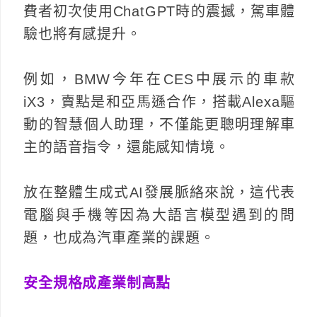
費者初次使用ChatGPT時的震撼，駕車體
驗也將有感提升。
例如，BMW今年在CES中展示的車款
iX3，賣點是和亞馬遜合作，搭載Alexa驅
動的智慧個人助理，不僅能更聰明理解車
主的語音指令，還能感知情境。
放在整體生成式AI發展脈絡來說，這代表
電腦與手機等因為大語言模型遇到的問
題，也成為汽車產業的課題。
安全規格成產業制高點