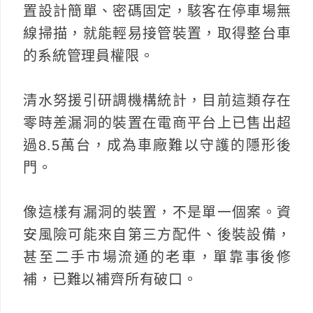
置設計簡單、密碼固定，駭客在停車場無
線掃描，就能輕易接管裝置，取得整台車
的系統管理員權限。
清水努援引研調機構統計，目前這類存在
零時差漏洞的裝置在電商平台上已售出超
過8.5萬台，成為車廠難以守護的隱形後
門。
像這樣有漏洞的裝置，不是單一個案。資
安風險可能來自第三方配件、後裝設備，
甚至二手市場流通的老車，單靠事後修
補，已難以補齊所有破口。