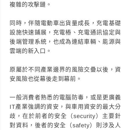
複雜的攻擊鏈。
同時，伴隨電動車出貨量成長，充電基礎
設施快速鋪展，充電樁、充電通訊協定與
後端管理系統，也成為連結車輛、能源與
雲端的新入口。
原屬於不同產業邊界的風險交疊以後，資
安風險也從幕後走到幕前。
一般消費者熟悉的電腦防毒，或是更廣義
IT產業強調的資安，與車用資安的最大分
歧，在於前者的安全（security）主要針
對資料，後者的安全（safety）則涉及人