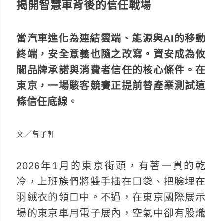
揭開智慧車背後的信任戰場
當汽車進化為連結雲端、能源與AI的移動
終端，安全意義也隨之改寫。資安成為攸
關品牌承諾與消費者信任的核心條件。在
東京，一場駭客競賽正提前替產業測試這
條信任底線。
文／曾子軒
2026年1月的東京街頭，有著一貫的乾
冷，上班族們將雙手插在口袋、把臉埋在
羽絨衣的領口中。不過，在東京國際展示
場的東京車用電子展內，空氣中卻有股熾