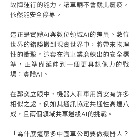
故障運行的能力，讓車輛不會就此癱瘓，
依然能安全停靠。
這正是實體AI與數位領域AI的差異。數位
世界的錯誤搬到現實世界中，將帶來物理
性的衝擊。這套在汽車業磨練出的安全標
準，正準備延伸到一個更具想像力的戰
場：實體AI。
在鄭奕立眼中，機器人和車用資安有許多
相似之處，例如其通訊協定共通性高達八
成，且兩個領域共享邊緣AI的挑戰。
「為什麼這麼多中國車公司要做機器人？