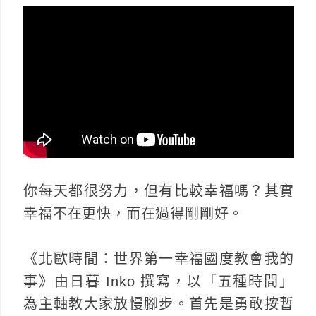
你每天都很努力，但有比較幸福嗎？其實
幸福不在更快，而在過得剛剛好。
《北歐時間：世界第一幸福國度教會我的
事》由日暮 Inko 撰寫，以「五種時間」
為主軸教大家放慢腳步。首先是勇敢按暫