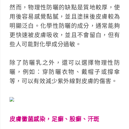
然而，物理性防曬的缺點是質地較厚，使
用後容易感覺黏膩，並且塗抹後皮膚較為
明顯泛白。化學性防曬的成分，通常能夠
更快速被皮膚吸收，並且不會留白，但有
些人可能對化學成分過敏。
除了防曬乳之外，還可以選擇物理性防
曬，例如：穿防曬衣物、戴帽子或撐傘
等，可以有效減少紫外線對皮膚的傷害。
皮膚黴菌感染，足癬、股癬、汗斑