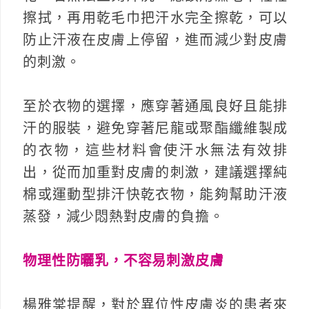
擦拭，再用乾毛巾把汗水完全擦乾，可以
防止汗液在皮膚上停留，進而減少對皮膚
的刺激。
至於衣物的選擇，應穿著通風良好且能排
汗的服裝，避免穿著尼龍或聚酯纖維製成
的衣物，這些材料會使汗水無法有效排
出，從而加重對皮膚的刺激，建議選擇純
棉或運動型排汗快乾衣物，能夠幫助汗液
蒸發，減少悶熱對皮膚的負擔。
物理性防曬乳，不容易刺激皮膚
楊雅棠提醒，對於異位性皮膚炎的患者來