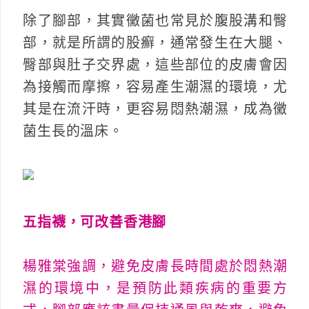
除了腳部，其實黴菌也常見於腹股溝和臀
部，就是所謂的股癬，通常發生在大腿、
臀部與肚子交界處，這些部位的皮膚會因
為接觸而摩擦，容易產生潮濕的環境，尤
其是在流汗時，更容易悶熱潮濕，成為黴
菌生長的溫床。
五指襪，可改善香港腳
楊雅棠強調，避免皮膚長時間處於悶熱潮
濕的環境中，是預防此類疾病的重要方