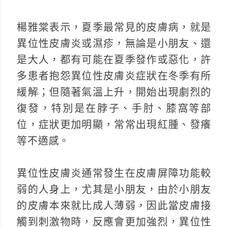
楊雅棠表示，夏季最常見的皮膚病，就是
異位性皮膚炎或濕疹，無論是小朋友、還
是大人，都有可能在夏季發作或惡化，許
多患者抱怨異位性皮膚炎症狀在冬季有所
緩解；但隨著氣溫上升，開始出現劇烈的
復發，特別是在脖子、手肘、膝窩等部
位，症狀更加明顯，常常出現紅腫、發癢
等不適感。
異位性皮膚炎通常發生在皮膚屏障功能較
弱的人身上，尤其是小朋友，由於小朋友
的皮膚本來就比成人薄弱，因此當皮膚接
觸到刺激物時，反應會更加強烈，異位性