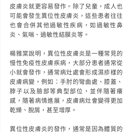
皮膚炎就更容易發作。除了兒童，成人也
可能會發生異位性皮膚炎，這些患者往往
也會合併其他過敏性疾病，如過敏性鼻
炎、氣喘、過敏性結膜炎等。
楊雅棠說明，異位性皮膚炎是一種常見的
慢性免疫性皮膚疾病，大部分患者通常從
小就會發作，通常病灶處會形成濕疹樣的
皮膚病變，例如：手肘的彎曲處、膝蓋、
脖子以及臉部等典型部位，並伴隨著癢
感，隨著病情進展，皮膚病灶會變得更加
乾燥、脫屑，甚至增厚。
異位性皮膚炎的發作，通常是因為體質的