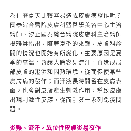
為什麼夏天比較容易造成皮膚病發作呢？
國泰綜合醫院皮膚科暨醫學美容中心主治
醫師、汐止國泰綜合醫院皮膚科主治醫師
楊雅棠指出，隨著夏季的來臨，皮膚科診
間的情況也開始有所變化，主要原因是夏
季的高溫，會讓人體容易流汗，會造成局
部皮膚的潮濕和悶熱環境，從而促使某些
皮膚病的發作；而汗液長時間留在皮膚表
面，也會對皮膚產生刺激作用，導致皮膚
出現刺激性反應，從而引發一系列免疫問
題。
炎熱、流汗，異位性皮膚炎易發作