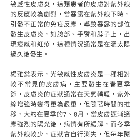
敏感性皮膚炎，這類患者的皮膚對紫外線
的反應較為劇烈，當暴露在紫外線下時，
引發不正常的免疫反應，導致暴露的部位
發生皮膚炎，如臉部、手臂和脖子上，出
現癢感和紅疹，這種情況通常是在曬太陽
過久後發生。
楊雅棠表示，光敏感性皮膚炎是一種相對
較不常見的皮膚病，主要發生在春夏季
節，皮膚炎的症狀通常在天氣轉暖，紫外
線增強時變得更為嚴重，但隨著時間的推
移，大約在夏季的7、8月，當皮膚逐漸適
應強烈的陽光後，病情有所緩解，而冬季
紫外線較少，症狀會自行消失，但每年隨