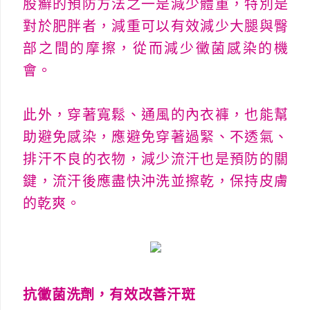
股癬的預防方法之一是減少體重，特別是
對於肥胖者，減重可以有效減少大腿與臀
部之間的摩擦，從而減少黴菌感染的機
會。
此外，穿著寬鬆、通風的內衣褲，也能幫
助避免感染，應避免穿著過緊、不透氣、
排汗不良的衣物，減少流汗也是預防的關
鍵，流汗後應盡快沖洗並擦乾，保持皮膚
的乾爽。
抗黴菌洗劑，有效改善汗斑