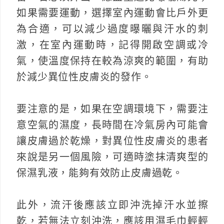
如果需要運動，選擇室內運動會比戶外更
為合適，可以減少過度曝曬與汗水的刺
激，在室內運動時，記得開啟空調或冷
氣，使溫度保持在較為涼爽的範圍，有助
於減少異位性皮膚炎的發作。
要注意的是，如果在空調環境下，需要注
意空氣的濕度，長時間在冷氣房內可能會
讓皮膚過於乾燥，對異位性皮膚炎的患者
來說是另一個風險，可適時塗抹清爽型的
保濕乳液，能夠有效防止皮膚過乾。
此外，流汗後應該立即沖洗掉汗水並擦
乾，若無法立刻沖洗，應該用濕毛巾輕輕