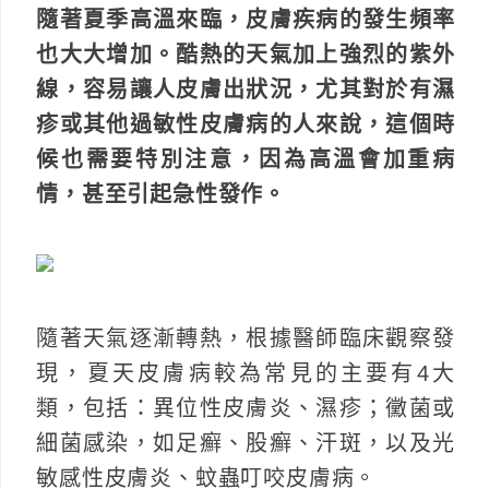
隨著夏季高溫來臨，皮膚疾病的發生頻率
也大大增加。酷熱的天氣加上強烈的紫外
線，容易讓人皮膚出狀況，尤其對於有濕
疹或其他過敏性皮膚病的人來說，這個時
候也需要特別注意，因為高溫會加重病
情，甚至引起急性發作。
隨著天氣逐漸轉熱，根據醫師臨床觀察發
現，夏天皮膚病較為常見的主要有4大
類，包括：異位性皮膚炎、濕疹；黴菌或
細菌感染，如足癬、股癬、汗斑，以及光
敏感性皮膚炎、蚊蟲叮咬皮膚病。