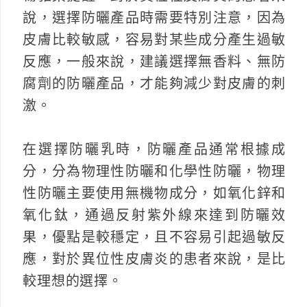
說，選擇防曬產品時需要特別注意，因為
皮膚比較敏感，容易對某些成分產生過敏
反應，一般來說，建議選擇無香料、無防
腐劑的防曬產品，才能夠減少對皮膚的刺
激。
在選擇防曬乳時，防曬產品通常根據成
分，分為物理性防曬和化學性防曬，物理
性防曬主要使用無機物成分，如氧化鋅和
氧化鈦，通過反射紫外線來達到防曬效
果，優點是較穩定，且不容易引起過敏反
應，對於異位性皮膚炎的患者來說，是比
較理想的選擇。