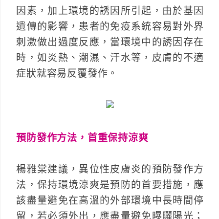
因素，加上環境的誘因所引起，由於基因
遺傳的影響，患者的免疫系統容易對外界
刺激做出過度反應，當環境中的誘因存在
時，如炎熱、潮濕、汗水等，皮膚的不適
症狀就容易反覆發作。
預防發作方法，首重保持涼爽
楊雅棠建議，異位性皮膚炎的預防發作方
法，保持環境涼爽是預防的首要措施，應
該盡量避免在高溫的外部環境中長時間停
留，若必須外出，應盡量避免曝曬陽光；