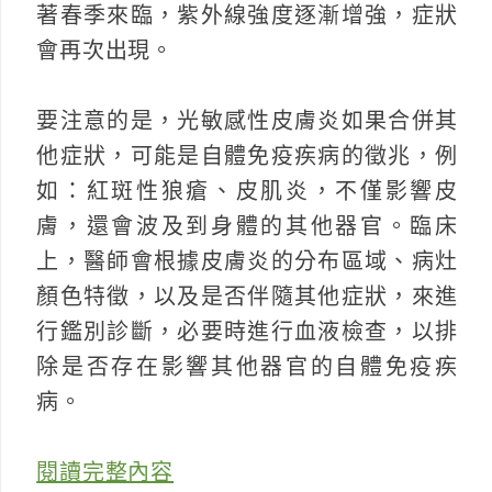
著春季來臨，紫外線強度逐漸增強，症狀
會再次出現。
要注意的是，光敏感性皮膚炎如果合併其
他症狀，可能是自體免疫疾病的徵兆，例
如：紅斑性狼瘡、皮肌炎，不僅影響皮
膚，還會波及到身體的其他器官。臨床
上，醫師會根據皮膚炎的分布區域、病灶
顏色特徵，以及是否伴隨其他症狀，來進
行鑑別診斷，必要時進行血液檢查，以排
除是否存在影響其他器官的自體免疫疾
病。
閱讀完整內容