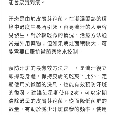
能會感覺到癢。
汗斑是由於皮屑芽孢菌，在潮濕悶熱的環
境中過度生長所引起，容易流汗的人更容
易發生，對於較輕微的情況，治療方法通
常是外用藥物；但如果病灶面積較大，可
能需要口服抗黴菌藥物來控制。
預防汗斑的最有效方法之一，是流汗後立
即擦乾身體，保持皮膚的乾爽。此外，定
期使用抗黴菌的洗劑，也能有效預防汗斑
的復發，建議每星期使用2次，可以定期
清除過量的皮屑芽孢菌，從而降低菌群的
數量，有助於減少汗斑復發的頻率，使用