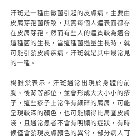
汗斑是一種由黴菌引起的皮膚病，主要由
皮屑芽孢菌所致，其實每個人體表面都存
在皮屑芽孢，然而有些人的體質較為適合
這種菌的生長，當這種菌過量生長時，就
可能引發皮膚疾病，汗斑就是其中最常見
的一種。
楊雅棠表示，汗斑通常出現於身體的前
胸、後背等部位，並會形成大大小小的疹
子，這些疹子上常伴有細碎的屑屑，可能
呈現較深的顏色，也可能顯得比周圍皮膚
淺，且通常患者不會有明顯的症狀，有時
候僅會發現皮膚顏色的異常，部分病人可