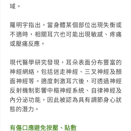
域。
羅明宇指出，當身體某個部位出現失衡或
不適時，相關耳穴也可能出現敏感、疼痛
或壓痛反應。
現代醫學研究發現，耳朵表面分布豐富的
神經網絡，包括迷走神經、三叉神經及顏
面神經等。適度刺激耳穴後，可透過神經
反射機制影響中樞神經系統、自律神經及
內分泌功能，因此被認為具有調節身心狀
態的潛力。
有傷口應避免按壓、貼敷