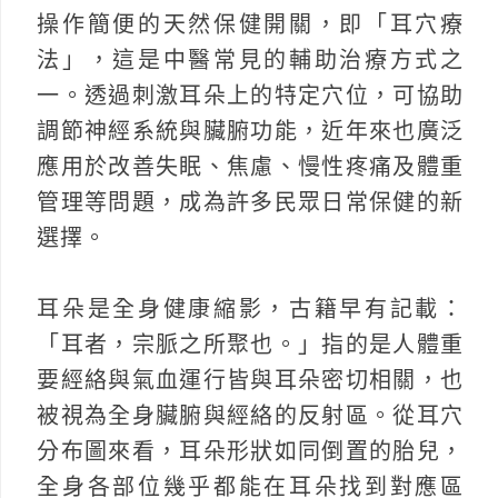
操作簡便的天然保健開關，即「耳穴療
法」，這是中醫常見的輔助治療方式之
一。透過刺激耳朵上的特定穴位，可協助
調節神經系統與臟腑功能，近年來也廣泛
應用於改善失眠、焦慮、慢性疼痛及體重
管理等問題，成為許多民眾日常保健的新
選擇。
耳朵是全身健康縮影，古籍早有記載：
「耳者，宗脈之所聚也。」指的是人體重
要經絡與氣血運行皆與耳朵密切相關，也
被視為全身臟腑與經絡的反射區。從耳穴
分布圖來看，耳朵形狀如同倒置的胎兒，
全身各部位幾乎都能在耳朵找到對應區